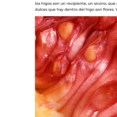
los higos son un recipiente, un sicono, que 
dulces que hay dentro del higo son flores. Y,