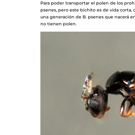
Para poder transportar el polen de los proh
psenes, pero este bichito es de vida corta
una generación de B. psenes que nacerá e
no tienen polen.