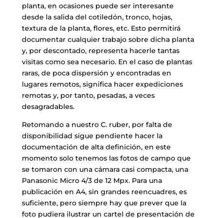
planta, en ocasiones puede ser interesante
desde la salida del cotiledón, tronco, hojas,
textura de la planta, flores, etc. Esto permitirá
documentar cualquier trabajo sobre dicha planta
y, por descontado, representa hacerle tantas
visitas como sea necesario. En el caso de plantas
raras, de poca dispersión y encontradas en
lugares remotos, significa hacer expediciones
remotas y, por tanto, pesadas, a veces
desagradables.
Retomando a nuestro C. ruber, por falta de
disponibilidad sigue pendiente hacer la
documentación de alta definición, en este
momento solo tenemos las fotos de campo que
se tomaron con una cámara casi compacta, una
Panasonic Micro 4/3 de 12 Mpx. Para una
publicación en A4, sin grandes reencuadres, es
suficiente, pero siempre hay que prever que la
foto pudiera ilustrar un cartel de presentación de