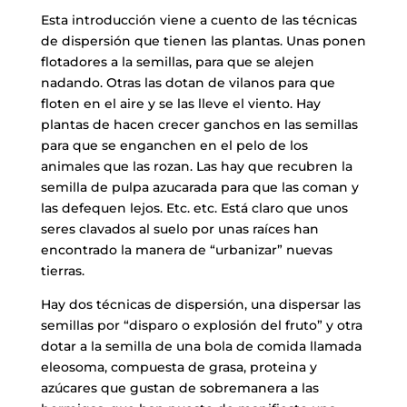
Esta introducción viene a cuento de las técnicas
de dispersión que tienen las plantas. Unas ponen
flotadores a la semillas, para que se alejen
nadando. Otras las dotan de vilanos para que
floten en el aire y se las lleve el viento. Hay
plantas de hacen crecer ganchos en las semillas
para que se enganchen en el pelo de los
animales que las rozan. Las hay que recubren la
semilla de pulpa azucarada para que las coman y
las defequen lejos. Etc. etc. Está claro que unos
seres clavados al suelo por unas raíces han
encontrado la manera de “urbanizar” nuevas
tierras.
Hay dos técnicas de dispersión, una dispersar las
semillas por “disparo o explosión del fruto” y otra
dotar a la semilla de una bola de comida llamada
eleosoma, compuesta de grasa, proteina y
azúcares que gustan de sobremanera a las