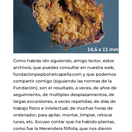
Como habrás ido siguiendo, amigo lector, estos
archivos, que puedes consultar en nuestra web,
fundacionpepbonetcapella.com y que podemos
compartir contigo (siguiendo las normas de la
Fundación), son el resultado, a veces, de años de
seguimiento, de múltiples desplazamientos, de
largas excursiones, a veces repetidas, de días de
trabajo físico e intelectual, de muchas horas de
ordenador, para apilar, montar, limpiar, retocar
luces, etc. Excuso contar que ha habido plantas,
como fue la Merendera filifolia, que nos dieron