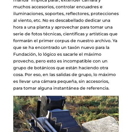
muchos accesorios, controlar encuadres e
iluminaciones, soportes, reflectores, protecciones
al viento, etc. No es descabellado dedicar una
hora a una planta y aprovechar para tomar una
serie de fotos técnicas, científicas y artísticas que
formarán el primer corpus de nuestro archivo. Ya
que se ha encontrado un taxón nuevo para la
Fundación, lo lógico es sacarle el máximo
provecho, pero esto es incompatible con un
grupo de botánicos que están haciendo otra
cosa. Por eso, en las salidas de grupo, lo máximo
es llevar una cámara pequeña, sin accesorios,
para tomar alguna instantánea de referencia.