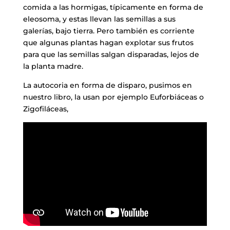
comida a las hormigas, típicamente en forma de
eleosoma, y estas llevan las semillas a sus
galerías, bajo tierra. Pero también es corriente
que algunas plantas hagan explotar sus frutos
para que las semillas salgan disparadas, lejos de
la planta madre.
La autocoria en forma de disparo, pusimos en
nuestro libro, la usan por ejemplo Euforbiáceas o
Zigofiláceas,