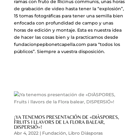
ramas con fruto de Ricinus communis, unas horas
de grabación de video hasta tener la “explosión”,
15 tomas fotográficas para tener una semilla bien
enfocada con profundidad de campo y unas
horas de edición y montaje. Esta es nuestra idea
de hacer las cosas bien y la practicamos desde
fundacionpepbonetcapella.com para “todos los
públicos”. Siempre a vuestra disposición.
¡YA TENEMOS PRESENTACIÓN DE «DIÀSPORES,
FRUITS I LLAVORS DE LA FLORA BALEAR,
DISPERSIÓ»!
Abr 4, 2022
|
Fundación
,
Libro Diásporas