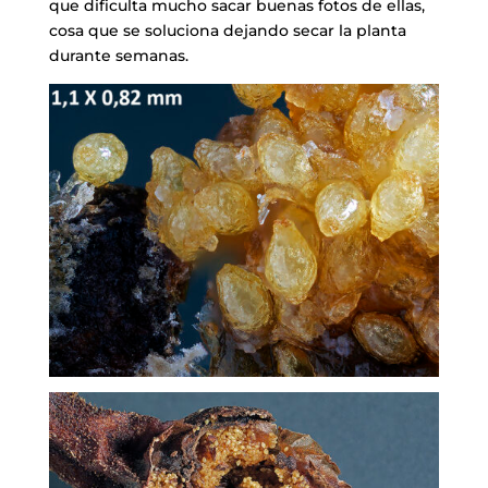
que dificulta mucho sacar buenas fotos de ellas,
cosa que se soluciona dejando secar la planta
durante semanas.