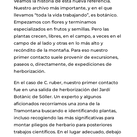
Veamos la historia de esta nueva referencia.
Nuestro archivo más importante, y en el que
llevamos “toda la vida trabajando”, es botánico.
Empezamos con flores y terminamos
especializados en frutos y semillas. Pero las
plantas crecen, libres, en el campo, a veces en el
campo de al lado y otras en lo más alto y
recóndito de la montaña. Para eso nuestro
primer contacto suele provenir de excursiones,
paseos o, directamente, de expediciones de
herborización.
En el caso de C. ruber, nuestro primer contacto
fue en una salida de herborización del Jardí
Botànic de Sóller. Un experto y algunos
aficionados recorríamos una zona de la
Tramontana buscando e identificando plantas,
incluso recogiendo las más significativas para
montar pliegos de herbario para posteriores
trabajos científicos. En el lugar adecuado, debajo