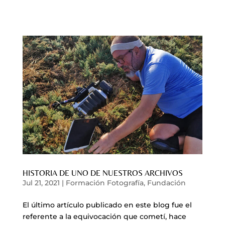
HISTORIA DE UNO DE NUESTROS ARCHIVOS
Jul 21, 2021
|
Formación Fotografía
,
Fundación
El último artículo publicado en este blog fue el
referente a la equivocación que cometí, hace