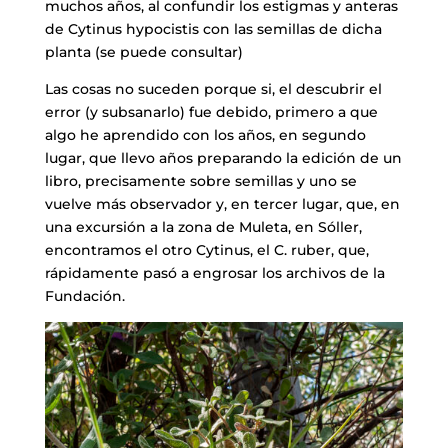
muchos años, al confundir los estigmas y anteras
de Cytinus hypocistis con las semillas de dicha
planta (se puede consultar)
Las cosas no suceden porque si, el descubrir el
error (y subsanarlo) fue debido, primero a que
algo he aprendido con los años, en segundo
lugar, que llevo años preparando la edición de un
libro, precisamente sobre semillas y uno se
vuelve más observador y, en tercer lugar, que, en
una excursión a la zona de Muleta, en Sóller,
encontramos el otro Cytinus, el C. ruber, que,
rápidamente pasó a engrosar los archivos de la
Fundación.