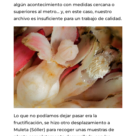
algún acontecimiento con medidas cercana o
superiores al metro… y, en este caso, nuestro
archivo es insuficiente para un trabajo de calidad.
Lo que no podíamos dejar pasar era la
fructificación, se hizo otro desplazamiento a
Muleta (Sóller) para recoger unas muestras de