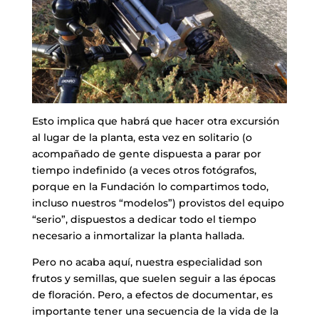
Esto implica que habrá que hacer otra excursión
al lugar de la planta, esta vez en solitario (o
acompañado de gente dispuesta a parar por
tiempo indefinido (a veces otros fotógrafos,
porque en la Fundación lo compartimos todo,
incluso nuestros “modelos”) provistos del equipo
“serio”, dispuestos a dedicar todo el tiempo
necesario a inmortalizar la planta hallada.
Pero no acaba aquí, nuestra especialidad son
frutos y semillas, que suelen seguir a las épocas
de floración. Pero, a efectos de documentar, es
importante tener una secuencia de la vida de la