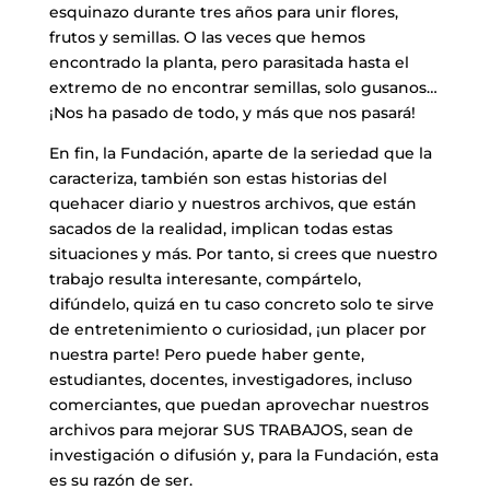
esquinazo durante tres años para unir flores,
frutos y semillas. O las veces que hemos
encontrado la planta, pero parasitada hasta el
extremo de no encontrar semillas, solo gusanos…
¡Nos ha pasado de todo, y más que nos pasará!
En fin, la Fundación, aparte de la seriedad que la
caracteriza, también son estas historias del
quehacer diario y nuestros archivos, que están
sacados de la realidad, implican todas estas
situaciones y más. Por tanto, si crees que nuestro
trabajo resulta interesante, compártelo,
difúndelo, quizá en tu caso concreto solo te sirve
de entretenimiento o curiosidad, ¡un placer por
nuestra parte! Pero puede haber gente,
estudiantes, docentes, investigadores, incluso
comerciantes, que puedan aprovechar nuestros
archivos para mejorar SUS TRABAJOS, sean de
investigación o difusión y, para la Fundación, esta
es su razón de ser.