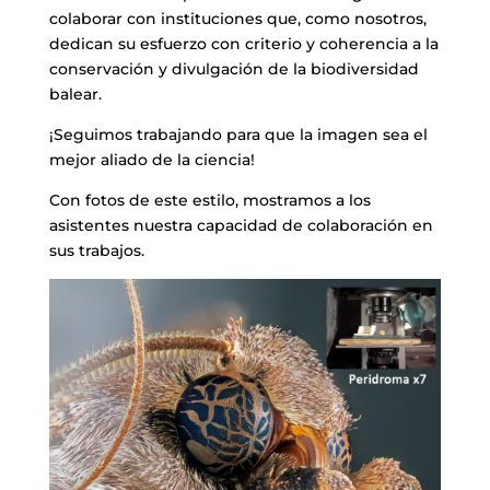
colaborar con instituciones que, como nosotros,
dedican su esfuerzo con criterio y coherencia a la
conservación y divulgación de la biodiversidad
balear.
¡Seguimos trabajando para que la imagen sea el
mejor aliado de la ciencia!
Con fotos de este estilo, mostramos a los
asistentes nuestra capacidad de colaboración en
sus trabajos.