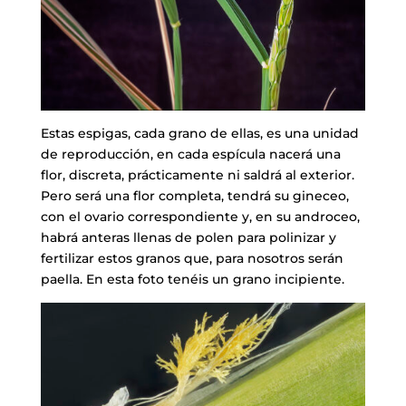
Estas espigas, cada grano de ellas, es una unidad
de reproducción, en cada espícula nacerá una
flor, discreta, prácticamente ni saldrá al exterior.
Pero será una flor completa, tendrá su gineceo,
con el ovario correspondiente y, en su androceo,
habrá anteras llenas de polen para polinizar y
fertilizar estos granos que, para nosotros serán
paella. En esta foto tenéis un grano incipiente.