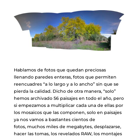
​Hablamos de fotos que quedan preciosas
llenando paredes enteras, fotos que permiten
reencuadres “a lo largo y a lo ancho” sin que se
pierda la calidad. Dicho de otra manera, “solo”
hemos archivado 56 paisajes en todo el año, pero
si empezamos a multiplicar cada una de ellas por
los mosaicos que las componen, solo en paisajes
ya nos vamos a bastantes cientos de
fotos, muchos miles de megabytes, desplazarse,
hacer las tomas, los revelados RAW, los montajes