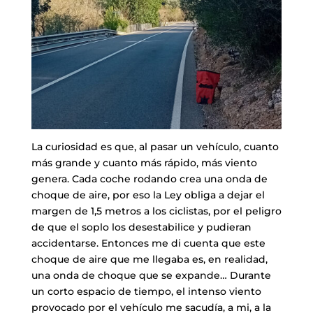
La curiosidad es que, al pasar un vehículo, cuanto
más grande y cuanto más rápido, más viento
genera. Cada coche rodando crea una onda de
choque de aire, por eso la Ley obliga a dejar el
margen de 1,5 metros a los ciclistas, por el peligro
de que el soplo los desestabilice y pudieran
accidentarse. Entonces me di cuenta que este
choque de aire que me llegaba es, en realidad,
una onda de choque que se expande… Durante
un corto espacio de tiempo, el intenso viento
provocado por el vehículo me sacudía, a mi, a la