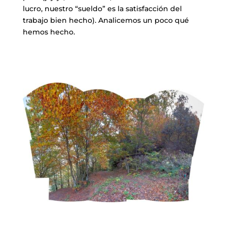
lucro, nuestro “sueldo” es la satisfacción del
trabajo bien hecho). Analicemos un poco qué
hemos hecho.