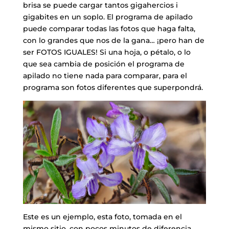
brisa se puede cargar tantos gigahercios i
gigabites en un soplo. El programa de apilado
puede comparar todas las fotos que haga falta,
con lo grandes que nos de la gana… ¡pero han de
ser FOTOS IGUALES! Si una hoja, o pétalo, o lo
que sea cambia de posición el programa de
apilado no tiene nada para comparar, para el
programa son fotos diferentes que superpondrá.
Este es un ejemplo, esta foto, tomada en el
mismo sitio, con pocos minutos de diferencia,