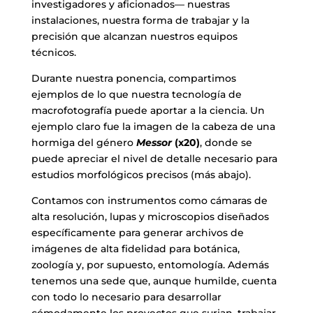
investigadores y aficionados— nuestras
instalaciones, nuestra forma de trabajar y la
precisión que alcanzan nuestros equipos
técnicos.
Durante nuestra ponencia, compartimos
ejemplos de lo que nuestra tecnología de
macrofotografía puede aportar a la ciencia. Un
ejemplo claro fue la imagen de la cabeza de una
hormiga del género
Messor
(x20)
, donde se
puede apreciar el nivel de detalle necesario para
estudios morfológicos precisos (más abajo).
Contamos con instrumentos como cámaras de
alta resolución, lupas y microscopios diseñados
específicamente para generar archivos de
imágenes de alta fidelidad para botánica,
zoología y, por supuesto, entomología. Además
tenemos una sede que, aunque humilde, cuenta
con todo lo necesario para desarrollar