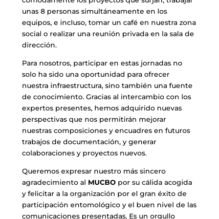
cómodamente los proyectos que surjan, trabajar
unas 8 personas simultáneamente en los
equipos, e incluso, tomar un café en nuestra zona
social o realizar una reunión privada en la sala de
dirección.
Para nosotros, participar en estas jornadas no
solo ha sido una oportunidad para ofrecer
nuestra infraestructura, sino también una fuente
de conocimiento. Gracias al intercambio con los
expertos presentes, hemos adquirido nuevas
perspectivas que nos permitirán mejorar
nuestras composiciones y encuadres en futuros
trabajos de documentación, y generar
colaboraciones y proyectos nuevos.
Queremos expresar nuestro más sincero
agradecimiento al
MUCBO
por su cálida acogida
y felicitar a la organización por el gran éxito de
participación entomológico y el buen nivel de las
comunicaciones presentadas. Es un orgullo