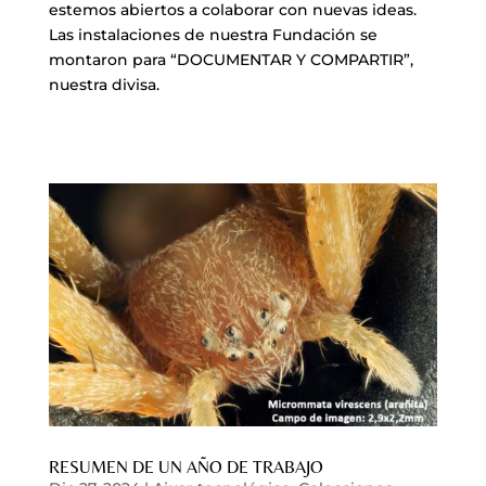
estemos abiertos a colaborar con nuevas ideas.
Las instalaciones de nuestra Fundación se
montaron para “DOCUMENTAR Y COMPARTIR”,
nuestra divisa.
RESUMEN DE UN AÑO DE TRABAJO