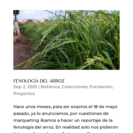
FENOLOGÍA DEL ARROZ
Sep 2, 2025
|
Botánica
,
Colecciones
,
Fundación
,
Proyectos
Hace unos meses, para ser exactos el 18 de mayo
pasado, ya lo anunciamos, por cuestiones de
marqueting íbamos a hacer un reportaje de la
fenología del arroz. En realidad solo nos pidieron