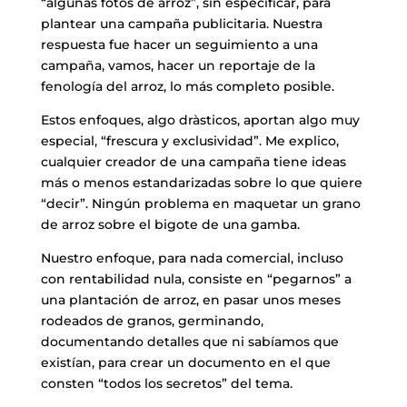
“algunas fotos de arroz”, sin especificar, para
plantear una campaña publicitaria. Nuestra
respuesta fue hacer un seguimiento a una
campaña, vamos, hacer un reportaje de la
fenología del arroz, lo más completo posible.
Estos enfoques, algo dràsticos, aportan algo muy
especial, “frescura y exclusividad”. Me explico,
cualquier creador de una campaña tiene ideas
más o menos estandarizadas sobre lo que quiere
“decir”. Ningún problema en maquetar un grano
de arroz sobre el bigote de una gamba.
Nuestro enfoque, para nada comercial, incluso
con rentabilidad nula, consiste en “pegarnos” a
una plantación de arroz, en pasar unos meses
rodeados de granos, germinando,
documentando detalles que ni sabíamos que
existían, para crear un documento en el que
consten “todos los secretos” del tema.