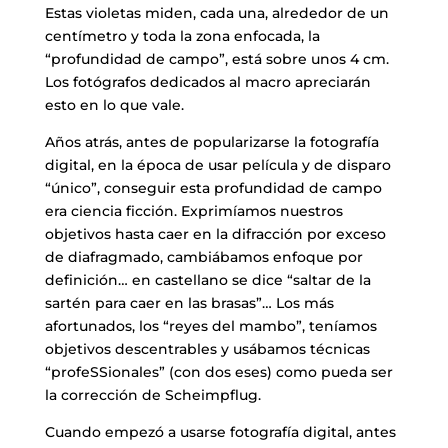
Estas violetas miden, cada una, alrededor de un
centímetro y toda la zona enfocada, la
“profundidad de campo”, está sobre unos 4 cm.
Los fotógrafos dedicados al macro apreciarán
esto en lo que vale.
Años atrás, antes de popularizarse la fotografía
digital, en la época de usar película y de disparo
“único”, conseguir esta profundidad de campo
era ciencia ficción. Exprimíamos nuestros
objetivos hasta caer en la difracción por exceso
de diafragmado, cambiábamos enfoque por
definición… en castellano se dice “saltar de la
sartén para caer en las brasas”… Los más
afortunados, los “reyes del mambo”, teníamos
objetivos descentrables y usábamos técnicas
“profeSSionales” (con dos eses) como pueda ser
la corrección de Scheimpflug.
Cuando empezó a usarse fotografía digital, antes