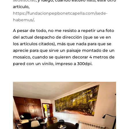
artículo, ​
https://fundacionpepbonetcapella.com/sede-
habemus/
.
A pesar de todo, no me resisto a repetir una foto
del actual despacho de dirección (que se ve en
los artículos citados), más que nada para que se
aprecie para que sirve un paisaje montado de un
mosaico, cuando se quieren decorar 4 metros de
pared con un vinilo, impreso a 300dpi.