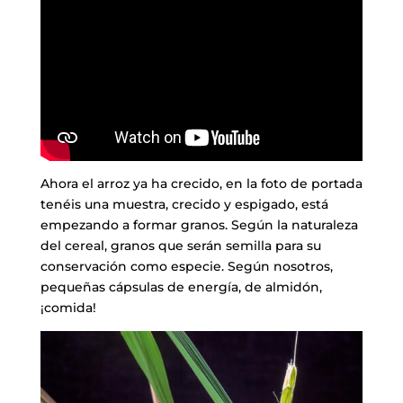
Ahora el arroz ya ha crecido, en la foto de portada
tenéis una muestra, crecido y espigado, está
empezando a formar granos. Según la naturaleza
del cereal, granos que serán semilla para su
conservación como especie. Según nosotros,
pequeñas cápsulas de energía, de almidón,
¡comida!