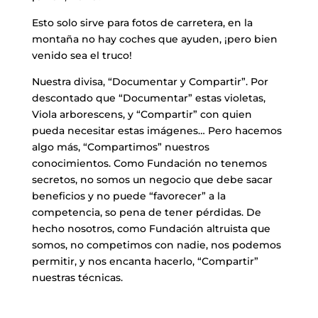
Esto solo sirve para fotos de carretera, en la
montaña no hay coches que ayuden, ¡pero bien
venido sea el truco!
Nuestra divisa, “Documentar y Compartir”. Por
descontado que “Documentar” estas violetas,
Viola arborescens, y “Compartir” con quien
pueda necesitar estas imágenes… Pero hacemos
algo más, “Compartimos” nuestros
conocimientos. Como Fundación no tenemos
secretos, no somos un negocio que debe sacar
beneficios y no puede “favorecer” a la
competencia, so pena de tener pérdidas. De
hecho nosotros, como Fundación altruista que
somos, no competimos con nadie, nos podemos
permitir, y nos encanta hacerlo, “Compartir”
nuestras técnicas.