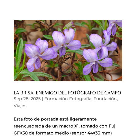
LA BRISA, ENEMIGO DEL FOTÓGRAFO DE CAMPO
Sep 28, 2025
|
Formación Fotografía
,
Fundación
,
Viajes
Esta foto de portada está ligeramente
reencuadrada de un macro X1, tomado con Fuji
GFX50 de formato medio (sensor 44×33 mm)