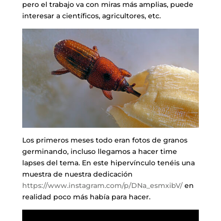
pero el trabajo va con miras más amplias, puede
interesar a científicos, agricultores, etc.
Los primeros meses todo eran fotos de granos
germinando, incluso llegamos a hacer time
lapses del tema. En este hipervínculo tenéis una
muestra de nuestra dedicación
https://www.instagram.com/p/DNa_esmxibV/
en
realidad poco más había para hacer.