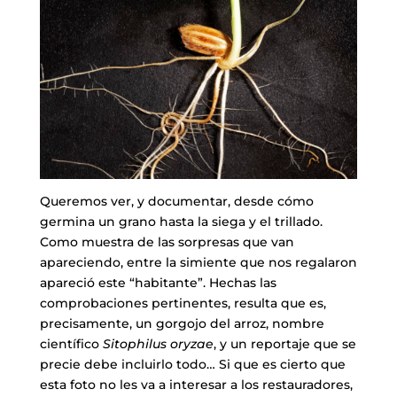
Queremos ver, y documentar, desde cómo
germina un grano hasta la siega y el trillado.
Como muestra de las sorpresas que van
apareciendo, entre la simiente que nos regalaron
apareció este “habitante”. Hechas las
comprobaciones pertinentes, resulta que es,
precisamente, un gorgojo del arroz, nombre
científico
Sitophilus oryzae
, y un reportaje que se
precie debe incluirlo todo… Si que es cierto que
esta foto no les va a interesar a los restauradores,