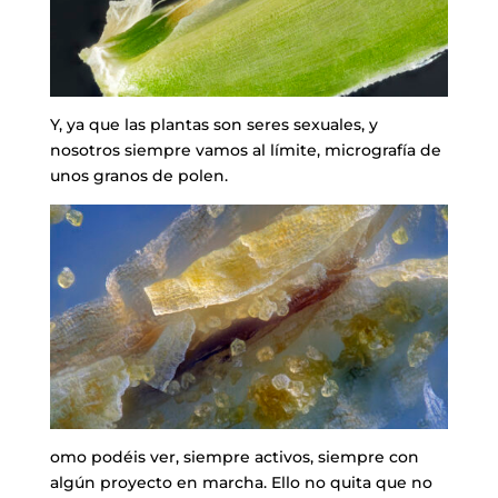
Y, ya que las plantas son seres sexuales, y
nosotros siempre vamos al límite, micrografía de
unos granos de polen.
omo podéis ver, siempre activos, siempre con
algún proyecto en marcha. Ello no quita que no