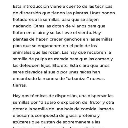
Esta introducción viene a cuento de las técnicas
de dispersión que tienen las plantas. Unas ponen
flotadores a la semillas, para que se alejen
nadando. Otras las dotan de vilanos para que
floten en el aire y se las lleve el viento. Hay
plantas de hacen crecer ganchos en las semillas
para que se enganchen en el pelo de los
animales que las rozan. Las hay que recubren la
semilla de pulpa azucarada para que las coman y
las defequen lejos. Etc. etc. Está claro que unos
seres clavados al suelo por unas raíces han
encontrado la manera de “urbanizar” nuevas
tierras.
Hay dos técnicas de dispersión, una dispersar las
semillas por “disparo o explosión del fruto” y otra
dotar a la semilla de una bola de comida llamada
eleosoma, compuesta de grasa, proteina y
azúcares que gustan de sobremanera a las