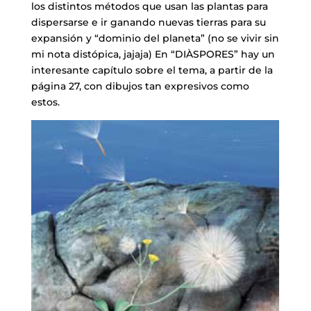
los distintos métodos que usan las plantas para
dispersarse e ir ganando nuevas tierras para su
expansión y “dominio del planeta” (no se vivir sin
mi nota distópica, jajaja) En “DIÀSPORES” hay un
interesante capítulo sobre el tema, a partir de la
página 27, con dibujos tan expresivos como
estos.