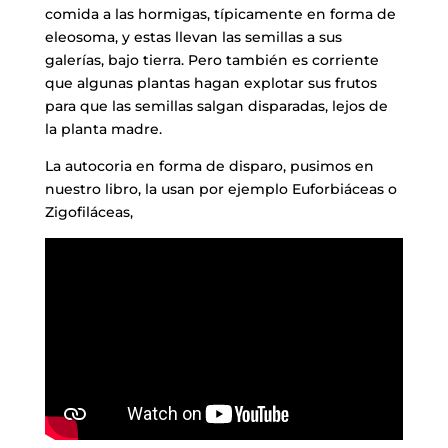
comida a las hormigas, típicamente en forma de
eleosoma, y estas llevan las semillas a sus
galerías, bajo tierra. Pero también es corriente
que algunas plantas hagan explotar sus frutos
para que las semillas salgan disparadas, lejos de
la planta madre.
La autocoria en forma de disparo, pusimos en
nuestro libro, la usan por ejemplo Euforbiáceas o
Zigofiláceas,