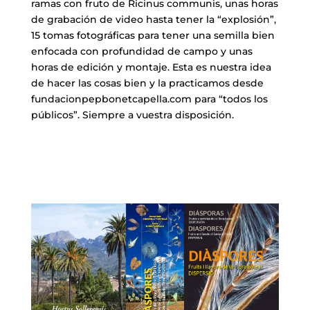
ramas con fruto de Ricinus communis, unas horas
de grabación de video hasta tener la “explosión”,
15 tomas fotográficas para tener una semilla bien
enfocada con profundidad de campo y unas
horas de edición y montaje. Esta es nuestra idea
de hacer las cosas bien y la practicamos desde
fundacionpepbonetcapella.com para “todos los
públicos”. Siempre a vuestra disposición.