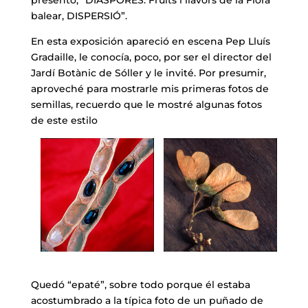
balear, DISPERSIÓ”.
En esta exposición apareció en escena Pep Lluís
Gradaille, le conocía, poco, por ser el director del
Jardí Botànic de Sóller y le invité. Por presumir,
aproveché para mostrarle mis primeras fotos de
semillas, recuerdo que le mostré algunas fotos
de este estilo
Quedó “epaté”, sobre todo porque él estaba
acostumbrado a la típica foto de un puñado de