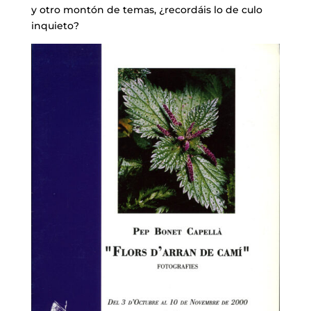
y otro montón de temas, ¿recordáis lo de culo
inquieto?