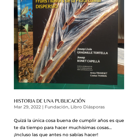
HISTORIA DE UNA PUBLICACIÓN
Mar 29, 2022
|
Fundación
,
Libro Diásporas
Quizá la única cosa buena de cumplir años es que
te da tiempo para hacer muchísimas cosas…
¡Incluso las que antes no sabías hacer!