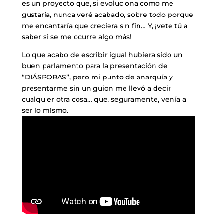
es un proyecto que, si evoluciona como me
gustaría, nunca veré acabado, sobre todo porque
me encantaría que creciera sin fin… Y, ¡vete tú a
saber si se me ocurre algo más!
Lo que acabo de escribir igual hubiera sido un
buen parlamento para la presentación de
“DIÁSPORAS”, pero mi punto de anarquía y
presentarme sin un guion me llevó a decir
cualquier otra cosa… que, seguramente, venía a
ser lo mismo.