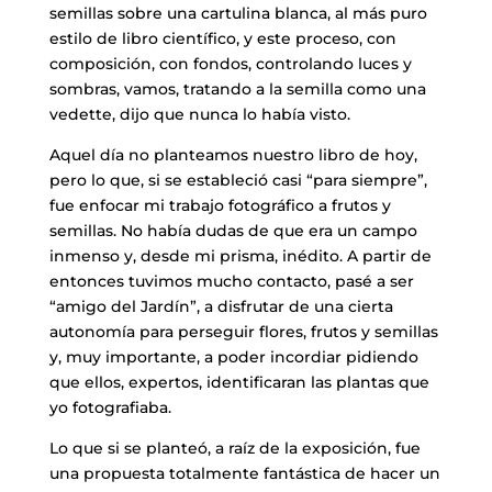
semillas sobre una cartulina blanca, al más puro
estilo de libro científico, y este proceso, con
composición, con fondos, controlando luces y
sombras, vamos, tratando a la semilla como una
vedette, dijo que nunca lo había visto.
Aquel día no planteamos nuestro libro de hoy,
pero lo que, si se estableció casi “para siempre”,
fue enfocar mi trabajo fotográfico a frutos y
semillas. No había dudas de que era un campo
inmenso y, desde mi prisma, inédito. A partir de
entonces tuvimos mucho contacto, pasé a ser
“amigo del Jardín”, a disfrutar de una cierta
autonomía para perseguir flores, frutos y semillas
y, muy importante, a poder incordiar pidiendo
que ellos, expertos, identificaran las plantas que
yo fotografiaba.
Lo que si se planteó, a raíz de la exposición, fue
una propuesta totalmente fantástica de hacer un