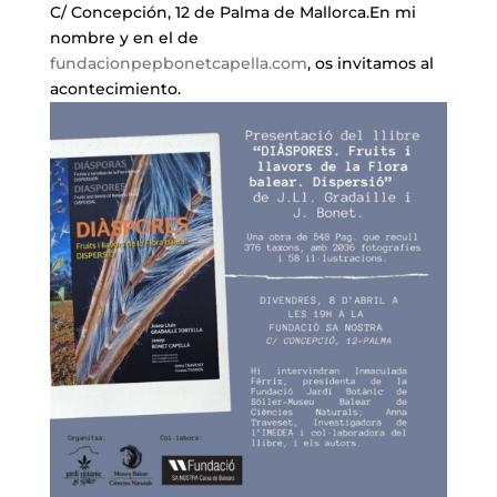
C/ Concepción, 12 de Palma de Mallorca.En mi
nombre y en el de
fundacionpepbonetcapella.com
, os invitamos al
acontecimiento.