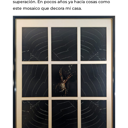
superación. En pocos años ya hacía cosas como
este mosaico que decora mí casa.