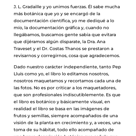
J. L. Gradaille y yo unimos fuerzas. Él sabe mucha
más botánica que yo y se encargó de la
documentación científica, yo me dediqué a lo
mío, la documentación gráfica y, cuando no
llegábamos, buscamos gente sabia que evitara
que dijéramos algún disparate, la Dra. Ana
Traveset y el Dr. Costas Thanos se prestaron a
revisarnos y corregirnos, cosa que agradecemos.
Dado nuestro carácter independiente, tanto Pep
Lluís como yo, el libro lo editamos nosotros,
nosotros maquetamos y recortamos cada una de
las fotos. No es por criticar a los maquetadores,
que son profesionales indiscutiblemente. Es que
el libro es botánico y básicamente visual, en
realidad el libro se basa en las imágenes de
frutos y semillas, siempre acompañados de una
visión de la planta en crecimiento y, a veces, una
toma de su hábitat, todo ello acompañado de