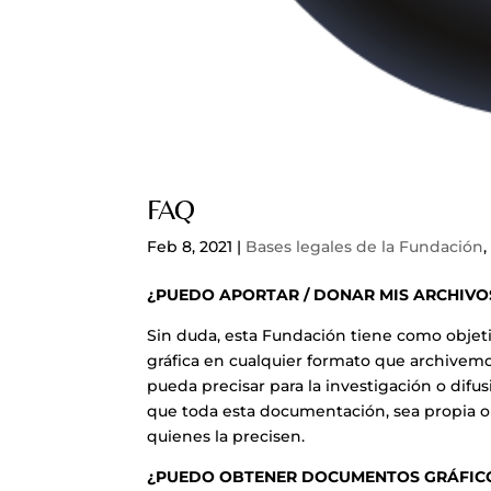
FAQ
Feb 8, 2021
|
Bases legales de la Fundación
¿PUEDO APORTAR / DONAR MIS ARCHIVO
Sin duda, esta Fundación tiene como objetiv
gráfica en cualquier formato que archivemos
pueda precisar para la investigación o difus
que toda esta documentación, sea propia o a
quienes la precisen.
¿PUEDO OBTENER DOCUMENTOS GRÁFICO