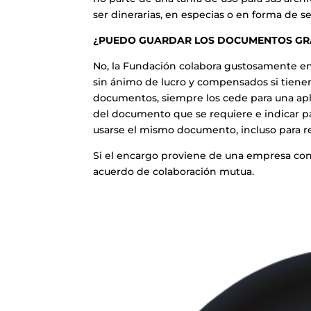
ser dinerarias, en especias o en forma de se
¿PUEDO GUARDAR LOS DOCUMENTOS GRÁ
No, la Fundación colabora gustosamente en 
sin ánimo de lucro y compensados si tiene
documentos, siempre los cede para una apli
del documento que se requiere e indicar pa
usarse el mismo documento, incluso para r
Si el encargo proviene de una empresa con
acuerdo de colaboración mutua.