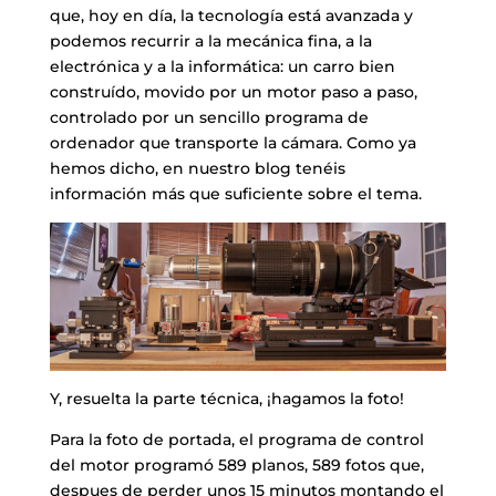
que, hoy en día, la tecnología está avanzada y
podemos recurrir a la mecánica fina, a la
electrónica y a la informática: un carro bien
construído, movido por un motor paso a paso,
controlado por un sencillo programa de
ordenador que transporte la cámara. Como ya
hemos dicho, en nuestro blog tenéis
información más que suficiente sobre el tema.
Y, resuelta la parte técnica, ¡hagamos la foto!
Para la foto de portada, el programa de control
del motor programó 589 planos, 589 fotos que,
despues de perder unos 15 minutos montando el