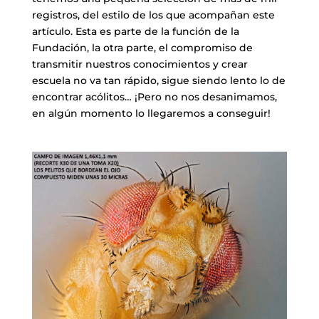
registros, del estilo de los que acompañan este
artículo. Esta es parte de la función de la
Fundación, la otra parte, el compromiso de
transmitir nuestros conocimientos y crear
escuela no va tan rápido, sigue siendo lento lo de
encontrar acólitos… ¡Pero no nos desanimamos,
en algún momento lo llegaremos a conseguir!