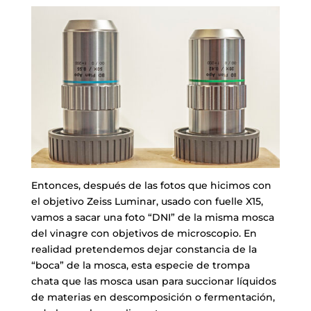
Entonces, después de las fotos que hicimos con
el objetivo Zeiss Luminar, usado con fuelle X15,
vamos a sacar una foto “DNI” de la misma mosca
del vinagre con objetivos de microscopio. En
realidad pretendemos dejar constancia de la
“boca” de la mosca, esta especie de trompa
chata que las mosca usan para succionar líquidos
de materias en descomposición o fermentación,