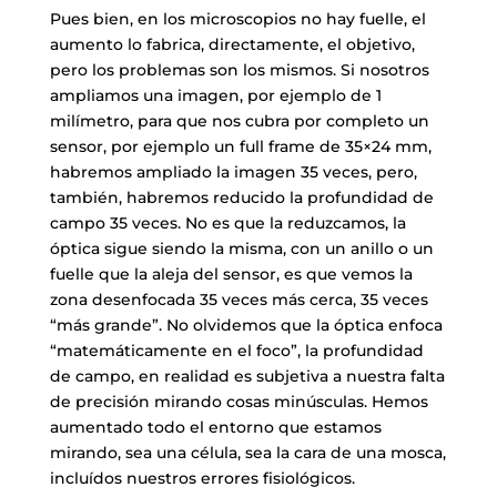
Pues bien, en los microscopios no hay fuelle, el
aumento lo fabrica, directamente, el objetivo,
pero los problemas son los mismos. Si nosotros
ampliamos una imagen, por ejemplo de 1
milímetro, para que nos cubra por completo un
sensor, por ejemplo un full frame de 35×24 mm,
habremos ampliado la imagen 35 veces, pero,
también, habremos reducido la profundidad de
campo 35 veces. No es que la reduzcamos, la
óptica sigue siendo la misma, con un anillo o un
fuelle que la aleja del sensor, es que vemos la
zona desenfocada 35 veces más cerca, 35 veces
“más grande”. No olvidemos que la óptica enfoca
“matemáticamente en el foco”, la profundidad
de campo, en realidad es subjetiva a nuestra falta
de precisión mirando cosas minúsculas. Hemos
aumentado todo el entorno que estamos
mirando, sea una célula, sea la cara de una mosca,
incluídos nuestros errores fisiológicos.