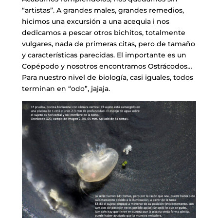
“artistas”. A grandes males, grandes remedios,
hicimos una excursión a una acequia i nos
dedicamos a pescar otros bichitos, totalmente
vulgares, nada de primeras citas, pero de tamaño
y características parecidas. El importante es un
Copépodo y nosotros encontramos Ostrácodos…
Para nuestro nivel de biología, casi iguales, todos
terminan en “odo”, jajaja.