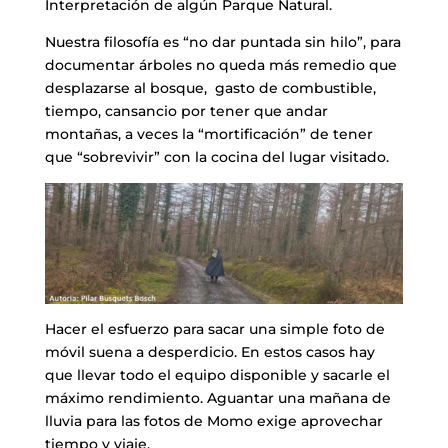
Interpretación de algún Parque Natural.
Nuestra filosofía es “no dar puntada sin hilo”, para
documentar árboles no queda más remedio que
desplazarse al bosque, gasto de combustible,
tiempo, cansancio por tener que andar
montañas, a veces la “mortificación” de tener
que “sobrevivir” con la cocina del lugar visitado.
Hacer el esfuerzo para sacar una simple foto de
móvil suena a desperdicio. En estos casos hay
que llevar todo el equipo disponible y sacarle el
máximo rendimiento. Aguantar una mañana de
lluvia para las fotos de Momo exige aprovechar
tiempo y viaje.