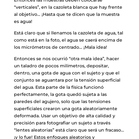
“verticales”, en la cazoleta blanca que hay frente
al objetivo… ¡Hasta que te dicen que la muestra
es agua!
Está claro que si llenamos la cazoleta de agua, tal
como está en la foto, el agua se caerá encima de
los micrómetros de centrado… ¡Mala idea!
Entonces se nos ocurrió “otra mala idea”, hacer
un taladro de pocos milímetros, depositar,
dentro, una gota de agua con el sujeto y que el
conjunto se aguantara por la tensión superficial
del agua. Esta parte de la física funcionó
perfectamente, la gota quedó sujeta a las
paredes del agujero, solo que las tensiones
superficiales crearon una gota aleatoriamente
deformada. Usar un objetivo de alta calidad y
precisión para fotografiar un sujeto a través
“lentes aleatorias” está claro que será un fracaso…
¡y lo fue! Estos enfoques aleatorios y