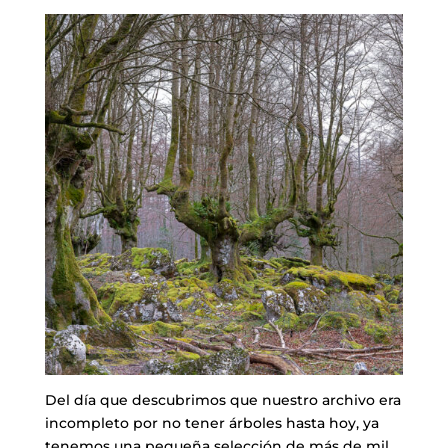
Del día que descubrimos que nuestro archivo era
incompleto por no tener árboles hasta hoy, ya
tenemos una pequeña selección de más de mil