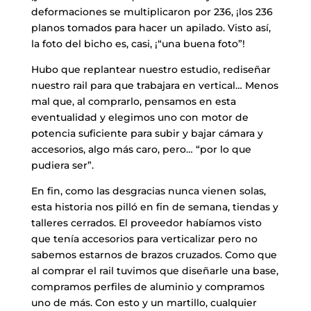
deformaciones se multiplicaron por 236, ¡los 236
planos tomados para hacer un apilado. Visto así,
la foto del bicho es, casi, ¡“una buena foto”!
Hubo que replantear nuestro estudio, rediseñar
nuestro rail para que trabajara en vertical… Menos
mal que, al comprarlo, pensamos en esta
eventualidad y elegimos uno con motor de
potencia suficiente para subir y bajar cámara y
accesorios, algo más caro, pero… “por lo que
pudiera ser”.
En fin, como las desgracias nunca vienen solas,
esta historia nos pilló en fin de semana, tiendas y
talleres cerrados. El proveedor habíamos visto
que tenía accesorios para verticalizar pero no
sabemos estarnos de brazos cruzados. Como que
al comprar el rail tuvimos que diseñarle una base,
compramos perfiles de aluminio y compramos
uno de más. Con esto y un martillo, cualquier