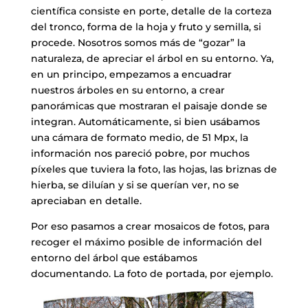
científica consiste en porte, detalle de la corteza
del tronco, forma de la hoja y fruto y semilla, si
procede. Nosotros somos más de “gozar” la
naturaleza, de apreciar el árbol en su entorno. Ya,
en un principo, empezamos a encuadrar
nuestros árboles en su entorno, a crear
panorámicas que mostraran el paisaje donde se
integran. Automáticamente, si bien usábamos
una cámara de formato medio, de 51 Mpx, la
información nos pareció pobre, por muchos
píxeles que tuviera la foto, las hojas, las briznas de
hierba, se diluían y si se querían ver, no se
apreciaban en detalle.
Por eso pasamos a crear mosaicos de fotos, para
recoger el máximo posible de información del
entorno del árbol que estábamos
documentando. La foto de portada, por ejemplo.