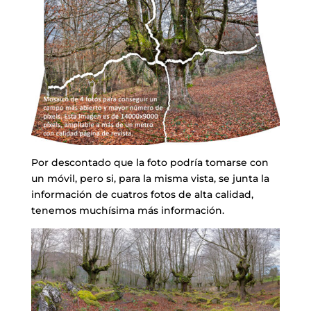
Por descontado que la foto podría tomarse con
un móvil, pero si, para la misma vista, se junta la
información de cuatros fotos de alta calidad,
tenemos muchísima más información.