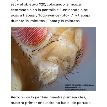
set y el objetivo X20, colocando la mosca,
centrándola en la pantalla e iluminándola, se
puso a trabajar, “foto-avance-foto- …”, y trabajó
durante 79 minutos, ¡1 hora y 19 minutos!
Pero, no os lo perdáis, nuestra primera idea,
nuestro primer encuadre no fue el de portada,