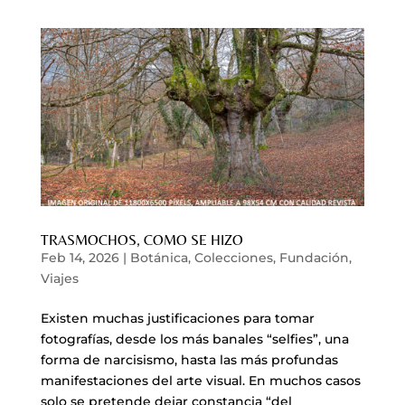
TRASMOCHOS, COMO SE HIZO
Feb 14, 2026
|
Botánica
,
Colecciones
,
Fundación
,
Viajes
Existen muchas justificaciones para tomar
fotografías, desde los más banales “selfies”, una
forma de narcisismo, hasta las más profundas
manifestaciones del arte visual. En muchos casos
solo se pretende dejar constancia “del