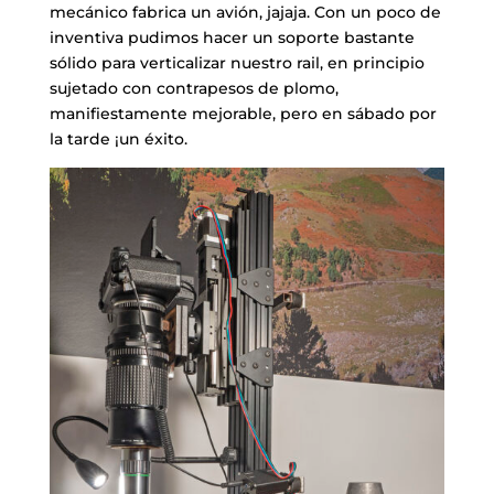
mecánico fabrica un avión, jajaja. Con un poco de
inventiva pudimos hacer un soporte bastante
sólido para verticalizar nuestro rail, en principio
sujetado con contrapesos de plomo,
manifiestamente mejorable, pero en sábado por
la tarde ¡un éxito.