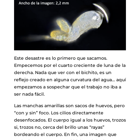
Este desastre es lo primero que sacamos.
Empecemos por el cuarto creciente de luna de la
derecha. Nada que ver con el bichito, es un
reflejo creado en alguna curvatura del agua… aquí
empezamos a sospechar que el trabajo no iba a
ser nada fácil.
Las manchas amarillas son sacos de huevos, pero
“con y sin” foco. Los cilios directamente
desenfocados. El cuerpo igual a los huevos, trozos
si, trozos no, cerca del brillo unas “rayas”
bordeando el cuerpo. En fin, una imagen que