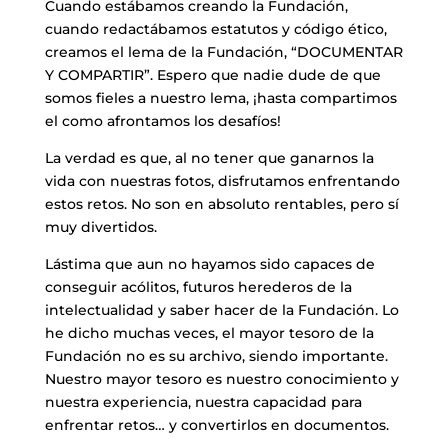
Cuando estábamos creando la Fundación,
cuando redactábamos estatutos y código ético,
creamos el lema de la Fundación, “DOCUMENTAR
Y COMPARTIR”. Espero que nadie dude de que
somos fieles a nuestro lema, ¡hasta compartimos
el como afrontamos los desafíos!
La verdad es que, al no tener que ganarnos la
vida con nuestras fotos, disfrutamos enfrentando
estos retos. No son en absoluto rentables, pero sí
muy divertidos.
Lástima que aun no hayamos sido capaces de
conseguir acólitos, futuros herederos de la
intelectualidad y saber hacer de la Fundación. Lo
he dicho muchas veces, el mayor tesoro de la
Fundación no es su archivo, siendo importante.
Nuestro mayor tesoro es nuestro conocimiento y
nuestra experiencia, nuestra capacidad para
enfrentar retos… y convertirlos en documentos.