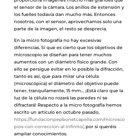
el sensor de la cámara. Los anillos de extensión y
los fuelles todavía dan mucho más. Entonces
nosotros, con el sensor, aprovechamos solo una
parte de la imagen, el resto se desprecia.
En la micro fotografía no hay excesivas
diferencias. Si que es cierto que los objetivos de
microscopio se diseñan para tener muchos
aumentos con un diámetro físico grande. Con
ello se persigue evitar en lo posible la difracción,
tanto es así, que para mirar una célula
(microscópica) el diámetro del objetivo puede
tener, tranquilamente, 15 mm… ¡Está claro que la
luz de la célula no rozará las paredes ni se
difractará! Respecto a la micro fotografía hemos
escrito un artículo en octubre pasado,
https://fundacionpepbonetcapella.com/microsco
pios-con-correccion-al-infinito/
, por si queréis
ampliar conocimientos.