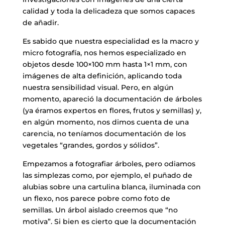
calidad y toda la delicadeza que somos capaces
de añadir.
Es sabido que nuestra especialidad es la macro y
micro fotografía, nos hemos especializado en
objetos desde 100×100 mm hasta 1×1 mm, con
imágenes de alta definición, aplicando toda
nuestra sensibilidad visual. Pero, en algún
momento, apareció la documentación de árboles
(ya éramos expertos en flores, frutos y semillas) y,
en algún momento, nos dimos cuenta de una
carencia, no teníamos documentación de los
vegetales “grandes, gordos y sólidos”.
Empezamos a fotografiar árboles, pero odiamos
las simplezas como, por ejemplo, el puñado de
alubias sobre una cartulina blanca, iluminada con
un flexo, nos parece pobre como foto de
semillas. Un árbol aislado creemos que “no
motiva”. Si bien es cierto que la documentación