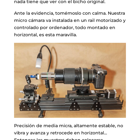
nada tiene que ver con el bicho original.
Ante la evidencia, tomémoslo con calma. Nuestra
micro cámara va instalada en un rail motorizado y
controlado por ordenador, todo montado en
horizontal, es esta maravilla.
Precisión de media micra, altamente estable, no
vibra y avanza y retrocede en horizontal…
Entonces las muestras deben colocarse