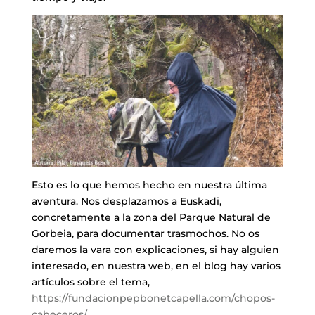
Esto es lo que hemos hecho en nuestra última
aventura. Nos desplazamos a Euskadi,
concretamente a la zona del Parque Natural de
Gorbeia, para documentar trasmochos. No os
daremos la vara con explicaciones, si hay alguien
interesado, en nuestra web, en el blog hay varios
artículos sobre el tema,
https://fundacionpepbonetcapella.com/chopos-
cabeceros/
,