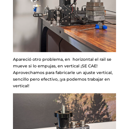
Apareció otro problema, en horizontal el rail se
mueve si lo empujas, en vertical ¡SE CAE!
Aprovechamos para fabricarle un ajuste vertical,
sencillo pero efectivo, ¡ya podemos trabajar en
vertical!