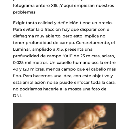
fotograma entero X15. ¡Y aquí empiezan nuestros
problemas!
Exigir tanta calidad y definición tiene un precio.
Para evitar la difracción hay que disparar con el
diafragma muy abierto, pero esto implica no
tener profundidad de campo. Concretamente, el
Luminar, ampliado a X15, presenta una
profundidad de campo “útil” de 25 micras, aclaro,
0,025 milímetros. Un cabello humano oscila entre
40 y 120 micras, menos campo que el cabello más
fino. Para hacernos una idea, con este objetivo y
esta ampliación no se puede enfocar toda la cara,
no podríamos hacerle a la mosca una foto de
DNI.