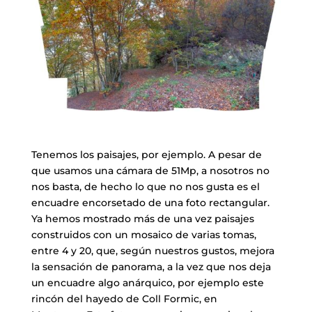
​Tenemos los paisajes, por ejemplo. A pesar de
que usamos una cámara de 51Mp, a nosotros no
nos basta, de hecho lo que no nos gusta es el
encuadre encorsetado de una foto rectangular.
Ya hemos mostrado más de una vez paisajes
construidos con un mosaico de varias tomas,
entre 4 y 20, que, según nuestros gustos, mejora
la sensación de panorama, a la vez que nos deja
un encuadre algo anárquico, por ejemplo este
rincón del hayedo de Coll Formic, en