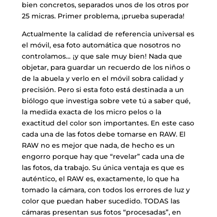
bien concretos, separados unos de los otros por
25 micras. Primer problema, ¡prueba superada!
Actualmente la calidad de referencia universal es
el móvil, esa foto automática que nosotros no
controlamos… ¡y que sale muy bien! Nada que
objetar, para guardar un recuerdo de los niños o
de la abuela y verlo en el móvil sobra calidad y
precisión. Pero si esta foto está destinada a un
biólogo que investiga sobre vete tú a saber qué,
la medida exacta de los micro pelos o la
exactitud del color son importantes. En este caso
cada una de las fotos debe tomarse en RAW. El
RAW no es mejor que nada, de hecho es un
engorro porque hay que “revelar” cada una de
las fotos, da trabajo. Su única ventaja es que es
auténtico, el RAW es, exactamente, lo que ha
tomado la cámara, con todos los errores de luz y
color que puedan haber sucedido. TODAS las
cámaras presentan sus fotos “procesadas”, en