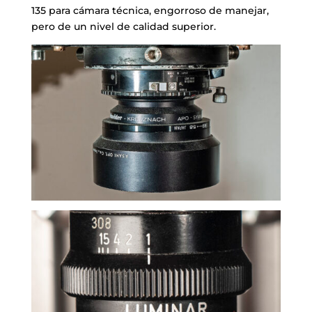
135 para cámara técnica, engorroso de manejar,
pero de un nivel de calidad superior.