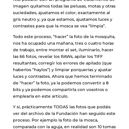
imagen quitamos todas las pelusas, motas y otras
suciedades, ajustamos el color, exactamente al
gris neutro y, ya que estamos, ajustamos luces y
contrastes para que la mosca se vea “límpia”.
Todo este proceso, “hacer” la foto de la mosquita,
nos ha ocupado una mañana, tres o cuatro horas
de trabajo, entre montar el set, iluminarlo, hacer
las 66 fotos, revelar los RAWs, apilar los TIFF
resultantes, corregir los errores de apilado (que
haberlos “haylos”) y limpiar porquerías y ajustar
luces y contrastes. Ahora que hemos terminado
de “hacer” la foto, ya la podemos convertir a 8
bits y ya podemos compartirla con vosotros o
emplearla en este artículo.
Y si, prácticamente TODAS las fotos que podáis
ver del archivo de la Fundación han seguido este
proceso. Por ejemplo la foto de la mosca,
comparada con la aguja, en realidad son 10 tomas