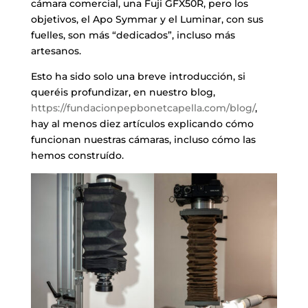
cámara comercial, una Fuji GFX50R, pero los
objetivos, el Apo Symmar y el Luminar, con sus
fuelles, son más “dedicados”, incluso más
artesanos.
Esto ha sido solo una breve introducción, si
queréis profundizar, en nuestro blog,
https://fundacionpepbonetcapella.com/blog/
,
hay al menos diez artículos explicando cómo
funcionan nuestras cámaras, incluso cómo las
hemos construído.