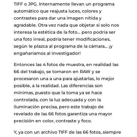
TIFF o JPG. Internamente llevan un programa
automático que reajusta luces, colores y
contrastes para dar una imagen nítida y
agradable. Otra vez nada que objetar si solo nos
interesa la estética de la foto… pero podría ser
una foto irreal, podría tener modificaciones,
según le plazca al programa de la cámara… ¡y
engañaríamos al investigador!
Entonces las 4 fotos de muestra, en realidad las
66 del trabajo, se tomaron en RAW y se
procesaron una a una para ajustarlas, lo mejor
posible, a la realidad. Las diferencias son
mínimas, puesto que la toma ya se hace
controlada, con la luz adecuada y con la
iluminación precisa, pero este trabajo de
revelado de las 66 fotos garantiza una mayor
precisión en color, contraste y foco.
Y, ya con un archivo TIFF de las 66 fotos, siempre