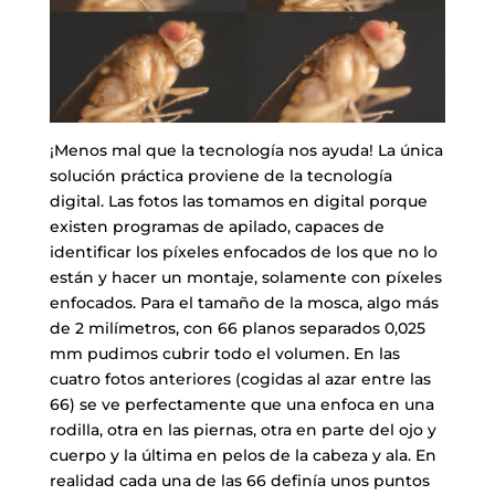
¡Menos mal que la tecnología nos ayuda! La única
solución práctica proviene de la tecnología
digital. Las fotos las tomamos en digital porque
existen programas de apilado, capaces de
identificar los píxeles enfocados de los que no lo
están y hacer un montaje, solamente con píxeles
enfocados. Para el tamaño de la mosca, algo más
de 2 milímetros, con 66 planos separados 0,025
mm pudimos cubrir todo el volumen. En las
cuatro fotos anteriores (cogidas al azar entre las
66) se ve perfectamente que una enfoca en una
rodilla, otra en las piernas, otra en parte del ojo y
cuerpo y la última en pelos de la cabeza y ala. En
realidad cada una de las 66 definía unos puntos