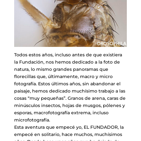
Todos estos años, incluso antes de que existiera
la Fundación, nos hemos dedicado a la foto de
natura, lo mismo grandes panoramas que
florecillas que, últimamente, macro y micro
fotografía. Estos últimos años, sin abandonar el
paisaje, hemos dedicado muchísimo trabajo a las
cosas “muy pequeñas”. Granos de arena, caras de
minúsculos insectos, hojas de musgos, pólenes y
esporas, macrofotografía extrema, incluso
microfotografía.
Esta aventura que empecé yo, EL FUNDADOR, la
empecé en solitario, hace muchos, muchísimos