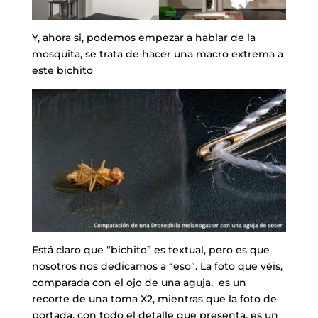
Y, ahora si, podemos empezar a hablar de la
mosquita, se trata de hacer una macro extrema a
este bichito
Está claro que “bichito” es textual, pero es que
nosotros nos dedicamos a “eso”. La foto que véis,
comparada con el ojo de una aguja, es un
recorte de una toma X2, mientras que la foto de
portada, con todo el detalle que presenta, es un