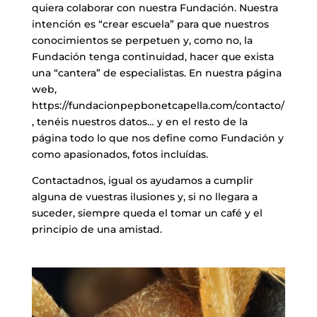
quiera colaborar con nuestra Fundación. Nuestra
intención es “crear escuela” para que nuestros
conocimientos se perpetuen y, como no, la
Fundación tenga continuidad, hacer que exista
una “cantera” de especialistas. En nuestra página
web,
https://fundacionpepbonetcapella.com/contacto/
, tenéis nuestros datos… y en el resto de la
página todo lo que nos define como Fundación y
como apasionados, fotos incluídas.
Contactadnos, igual os ayudamos a cumplir
alguna de vuestras ilusiones y, si no llegara a
suceder, siempre queda el tomar un café y el
principio de una amistad.