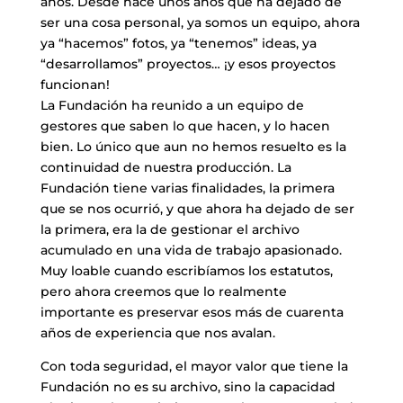
años. Desde hace unos años que ha dejado de
ser una cosa personal, ya somos un equipo, ahora
ya “hacemos” fotos, ya “tenemos” ideas, ya
“desarrollamos” proyectos… ¡y esos proyectos
funcionan!
La Fundación ha reunido a un equipo de
gestores que saben lo que hacen, y lo hacen
bien. Lo único que aun no hemos resuelto es la
continuidad de nuestra producción. La
Fundación tiene varias finalidades, la primera
que se nos ocurrió, y que ahora ha dejado de ser
la primera, era la de gestionar el archivo
acumulado en una vida de trabajo apasionado.
Muy loable cuando escribíamos los estatutos,
pero ahora creemos que lo realmente
importante es preservar esos más de cuarenta
años de experiencia que nos avalan.
Con toda seguridad, el mayor valor que tiene la
Fundación no es su archivo, sino la capacidad