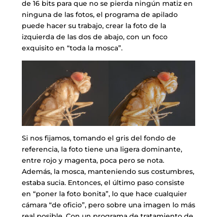
de 16 bits para que no se pierda ningún matiz en
ninguna de las fotos, el programa de apilado
puede hacer su trabajo, crear la foto de la
izquierda de las dos de abajo, con un foco
exquisito en “toda la mosca”.
Si nos fijamos, tomando el gris del fondo de
referencia, la foto tiene una ligera dominante,
entre rojo y magenta, poca pero se nota.
Además, la mosca, manteniendo sus costumbres,
estaba sucia. Entonces, el último paso consiste
en “poner la foto bonita”, lo que hace cualquier
cámara “de oficio”, pero sobre una imagen lo más
real posible. Con un programa de tratamiento de