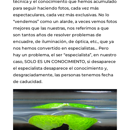
técnica y el conocimiento que hemos acumulado
para seguir haciendo fotos, cada vez más
espectaculares, cada vez más exclusivas. No lo
“vendemos” como un alarde, a veces vemos fotos
mejores que las nuestras, nos referimos a que
son tantos años de resolver problemas de
encuadre, de iluminación, de óptica, etc., que ya
nos hemos convertido en especialistas… Pero
hay un problema, el ser “especialista”, en nuestro
caso, SOLO ES UN CONOCIMIENTO, si desaparece
el especialista desaparece el conocimiento y,
desgraciadamente, las personas tenemos fecha
de caducidad.