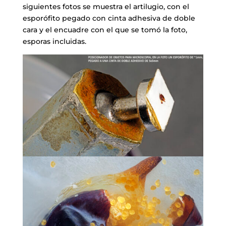
siguientes fotos se muestra el artilugio, con el
esporófito pegado con cinta adhesiva de doble
cara y el encuadre con el que se tomó la foto,
esporas incluidas.