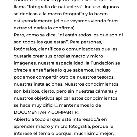
llama “fotografía de naturaleza”. Incluso algunos
se dedican a la macro fotografía y lo hacen
estupendamente (el que vayamos viendo fotos
extraordinarias lo confirma)
Pero, como se dice, “ni están todos los que son ni
son todos los que están”. Para personas,
fotógrafos, científicos o comunicadores que les
gustaría crear sus propias macro y micro
imágenes, nuestra especialidad, la Fundación se
ofrece a enseñarles lo que sabemos. Incluso
podemos compartir otro de nuestros tesoros,
nuestras instalaciones. Nuestros conocimientos
son básicos, cierto, pero sin nuestras cámaras y
nuestros objetivos aplicar estos conocimientos
se hace muy difícil… mantenemos lo de
DOCUMENTAR Y COMPARTIR.
Abierto a todo el que esté interesado/a en
aprender macro y micro fotografía, porque le
interese el tema o porque, muchísimo mejor,