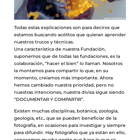
Todas estas explicaciones son para deciros que
estamos buscando acólitos que quieran aprender
nuestros trucos y técnicas.
Una característica de nuestra Fundación,
suponemos que de todas las fundaciones, es la
colaboración, “hacer el bien” lo llaman. Nosotros
la montamos para compartir lo que, en su
momento, creíamos más importante. Ahora
hemos cambiado nuestra prioridad, pero no
nuestras intenciones, nuestra divisa sigue siendo
“DOCUMENTAR Y COMPARTIR”.
Existen muchas disciplinas, botánica, zoología,
geología, etc., que se pueden beneficiar de la
fotografía, en ocasiones para investigar y siempre
para difundir. Hay fotógrafos que ya están en ello,
conocemos mucha gente que hace lo que se