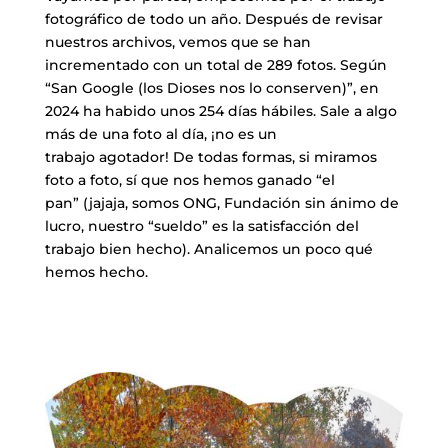
fotográfico de todo un año. Después de revisar
nuestros archivos, vemos que se han
incrementado con un total de 289 fotos. Según
“San Google (los Dioses nos lo conserven)”, en
2024 ha habido unos 254 días hábiles. Sale a algo
más de una foto al día, ¡no es un
trabajo agotador! De todas formas, si miramos
foto a foto, sí que nos hemos ganado “el
pan” (jajaja, somos ONG, Fundación sin ánimo de
lucro, nuestro “sueldo” es la satisfacción del
trabajo bien hecho). Analicemos un poco qué
hemos hecho.