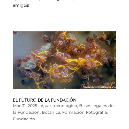
amigos!
EL FUTURO DE LA FUNDACIÓN
Mar 31, 2025
|
Ajuar tecnológico
,
Bases legales de
la Fundación
,
Botánica
,
Formación Fotografía
,
Fundación