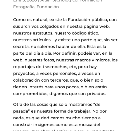
Fotografía
,
Fundación
Como es natural, existe la Fundación pública, con
sus archivos colgados en nuestra página web,
nuestros estatutos, nuestro código ético,
nuestros artículos… y existe una parte que, sin ser
secreta, no solemos hablar de ella. Esta es la
parte del día a día. Por definir, podéis ver, en la
web, nuestras fotos, nuestras macros y micros, los
reportajes de trasmochos, etc, pero hay
proyectos, a veces personales, a veces en
colaboración con terceros, que, o bien solo
tienen interés para unos pocos, o bien están
comprometidos, digamos que son privados.
Otra de las cosas que solo mostramos “de
pasada” es nuestra forma de trabajar. No por
nada, es que dedicamos mucho tiempo a
construir imágenes como esta mosca del