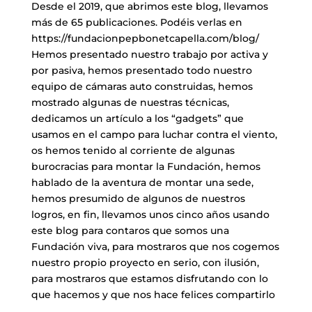
Desde el 2019, que abrimos este blog, llevamos
más de 65 publicaciones. Podéis verlas en
https://fundacionpepbonetcapella.com/blog/
Hemos presentado nuestro trabajo por activa y
por pasiva, hemos presentado todo nuestro
equipo de cámaras auto construidas, hemos
mostrado algunas de nuestras técnicas,
dedicamos un artículo a los “gadgets” que
usamos en el campo para luchar contra el viento,
os hemos tenido al corriente de algunas
burocracias para montar la Fundación, hemos
hablado de la aventura de montar una sede,
hemos presumido de algunos de nuestros
logros, en fin, llevamos unos cinco años usando
este blog para contaros que somos una
Fundación viva, para mostraros que nos cogemos
nuestro propio proyecto en serio, con ilusión,
para mostraros que estamos disfrutando con lo
que hacemos y que nos hace felices compartirlo