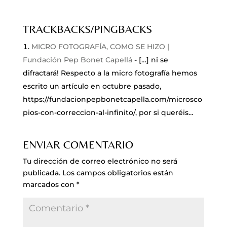
TRACKBACKS/PINGBACKS
MICRO FOTOGRAFÍA, COMO SE HIZO |
Fundación Pep Bonet Capellá
- […] ni se
difractará! Respecto a la micro fotografía hemos
escrito un artículo en octubre pasado,
https://fundacionpepbonetcapella.com/microsco
pios-con-correccion-al-infinito/, por si queréis…
ENVIAR COMENTARIO
Tu dirección de correo electrónico no será
publicada.
Los campos obligatorios están
marcados con
*