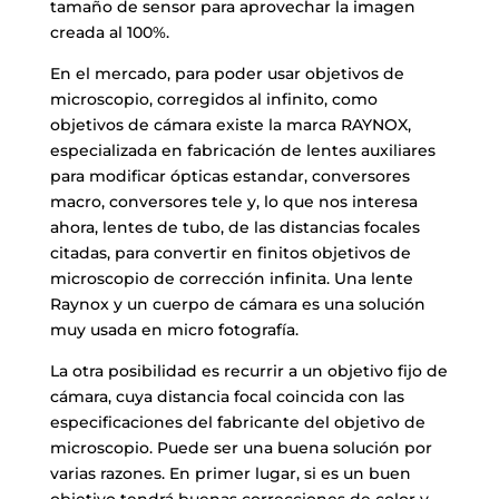
tamaño de sensor para aprovechar la imagen
creada al 100%.
En el mercado, para poder usar objetivos de
microscopio, corregidos al infinito, como
objetivos de cámara existe la marca RAYNOX,
especializada en fabricación de lentes auxiliares
para modificar ópticas estandar, conversores
macro, conversores tele y, lo que nos interesa
ahora, lentes de tubo, de las distancias focales
citadas, para convertir en finitos objetivos de
microscopio de corrección infinita. Una lente
Raynox y un cuerpo de cámara es una solución
muy usada en micro fotografía.
La otra posibilidad es recurrir a un objetivo fijo de
cámara, cuya distancia focal coincida con las
especificaciones del fabricante del objetivo de
microscopio. Puede ser una buena solución por
varias razones. En primer lugar, si es un buen
objetivo tendrá buenas correcciones de color y