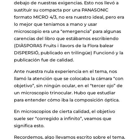
debajo de nuestras exigencias. Esto nos llevó a
sustituir su compacta por una PANASONIC
formato MICRO 4/3, no era nuestro ideal, pero era
lo mejor que teníamos a mano y usar
microscopio era una “emergencia” para algunas
carencias del libro que estábamos escribiendo
(DIÀSPORAS Fruits i llavors de la Flora balear
DISPERSIÓ, publicado en trilingüe) Funcionó y la
publicación fue de calidad.
Ante nuestra nula experiencia en el tema, nos
llamó la atención que se colocaba la cámara “con
objetivo”, sin ningún ocular, en el “tercer ojo” de
un microscopio trinocular. Hubo que estudiar
para entender cómo iba la composición óptica.
En microscopios de cierta calidad, el objetivo
suele ser “corregido a infinito”, veamos que
significa esto.
Recordemos, algo llevamos escrito sobre el tema,