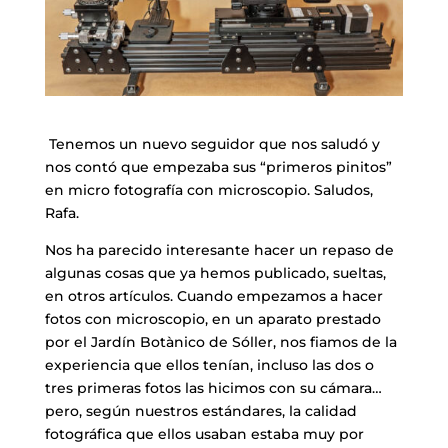
Tenemos un nuevo seguidor que nos saludó y
nos contó que empezaba sus “primeros pinitos”
en micro fotografía con microscopio. Saludos,
Rafa.
Nos ha parecido interesante hacer un repaso de
algunas cosas que ya hemos publicado, sueltas,
en otros artículos. Cuando empezamos a hacer
fotos con microscopio, en un aparato prestado
por el Jardín Botànico de Sóller, nos fiamos de la
experiencia que ellos tenían, incluso las dos o
tres primeras fotos las hicimos con su cámara…
pero, según nuestros estándares, la calidad
fotográfica que ellos usaban estaba muy por