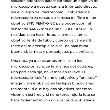
solución adoptada para incorporar un objetivo de
microscopio a nuestra cámara (montado directo,
sin el cuerpo del microscopio) El objetivo de
microscopio va roscado a la rosca de filtro de un
objetivo SMC PENTAX 67, para poder cubrir el
sensor de 44×33 mm de una FUJI GFX 50R. En
realidad, para hacer fotos solo necesitamos
objetivo, lente de tubo y cuerpo de cámara. El
resto del microscopio solo se usa para mirar…
bueno, si, la mesa y portaobjetos para enfocar.
Una nota, ya que estamos en ello, en los
microscopios, aunque tengamos dos oculares,
uno para cada ojo, no vemos en relieve. El
microscopio “solo” tiene un objetivo y “una sola”
imagen. Sin embargo en las lupas binoculares,
realmente, si que hay dos objetivos, tenemos
visión en estéreo y, si tiene tercer ojo, la foto se
hace “solamente” con uno de los dos objetivos.