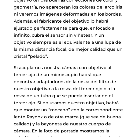
geometría, no apareceran los colores del arco iris
ni veremos imágenes deformadas en los bordes.
Además, el fabricante del objetivo lo habrá
ajustado perfectamente para que, enfocado a
infinito, cubra el sensor sin viñetear. Y un
objetivo siempre es el equivalente a una lupa de
la misma distancia focal, de mejor calidad que un
cristal “pelado”.
Si acoplamos nuestra cámara con objetivo al
tercer ojo de un microscopio habrá que
encontrar adaptadores de la rosca del filtro de
nuestro objetivo a la rosca del tercer ojo o a la
rosca de un tubo que se pueda insertar en el
tercer ojo. Si no usamos nuestro objetivo, habrá
que montar un “mecano” con la correspondiente
lente Raynox o de otra marca (que sea de buena
calidad) y la bayoneta de nuestro cuerpo de
cámara. En la foto de portada mostramos la