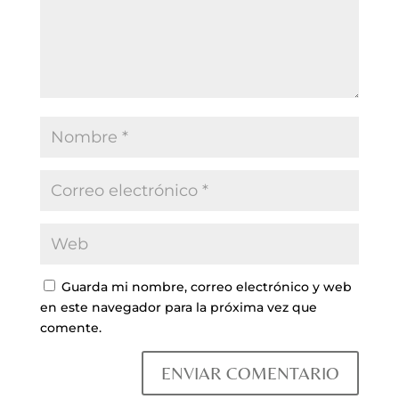
Guarda mi nombre, correo electrónico y web
en este navegador para la próxima vez que
comente.