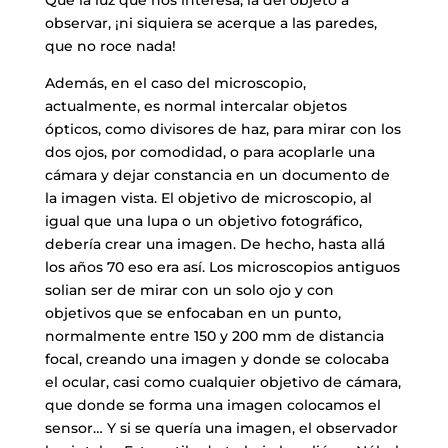
observar, ¡ni siquiera se acerque a las paredes,
que no roce nada!
Además, en el caso del microscopio,
actualmente, es normal intercalar objetos
ópticos, como divisores de haz, para mirar con los
dos ojos, por comodidad, o para acoplarle una
cámara y dejar constancia en un documento de
la imagen vista. El objetivo de microscopio, al
igual que una lupa o un objetivo fotográfico,
debería crear una imagen. De hecho, hasta allá
los años 70 eso era así. Los microscopios antiguos
solian ser de mirar con un solo ojo y con
objetivos que se enfocaban en un punto,
normalmente entre 150 y 200 mm de distancia
focal, creando una imagen y donde se colocaba
el ocular, casi como cualquier objetivo de cámara,
que donde se forma una imagen colocamos el
sensor… Y si se quería una imagen, el observador