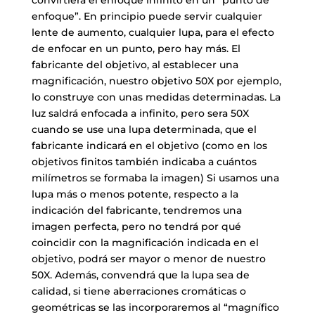
enfoque”. En principio puede servir cualquier
lente de aumento, cualquier lupa, para el efecto
de enfocar en un punto, pero hay más. El
fabricante del objetivo, al establecer una
magnificación, nuestro objetivo 50X por ejemplo,
lo construye con unas medidas determinadas. La
luz saldrá enfocada a infinito, pero sera 50X
cuando se use una lupa determinada, que el
fabricante indicará en el objetivo (como en los
objetivos finitos también indicaba a cuántos
milímetros se formaba la imagen) Si usamos una
lupa más o menos potente, respecto a la
indicación del fabricante, tendremos una
imagen perfecta, pero no tendrá por qué
coincidir con la magnificación indicada en el
objetivo, podrá ser mayor o menor de nuestro
50X. Además, convendrá que la lupa sea de
calidad, si tiene aberraciones cromáticas o
geométricas se las incorporaremos al “magnífico