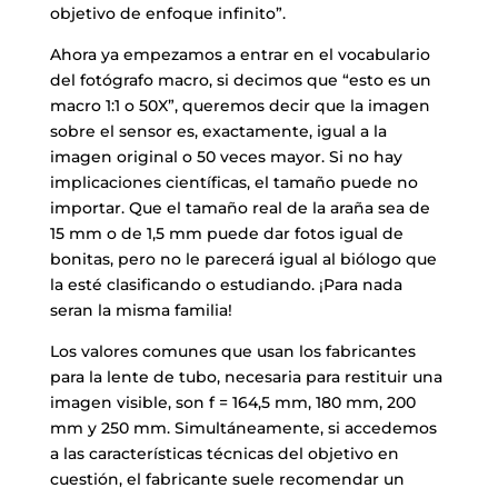
objetivo de enfoque infinito”.
Ahora ya empezamos a entrar en el vocabulario
del fotógrafo macro, si decimos que “esto es un
macro 1:1 o 50X”, queremos decir que la imagen
sobre el sensor es, exactamente, igual a la
imagen original o 50 veces mayor. Si no hay
implicaciones científicas, el tamaño puede no
importar. Que el tamaño real de la araña sea de
15 mm o de 1,5 mm puede dar fotos igual de
bonitas, pero no le parecerá igual al biólogo que
la esté clasificando o estudiando. ¡Para nada
seran la misma familia!
Los valores comunes que usan los fabricantes
para la lente de tubo, necesaria para restituir una
imagen visible, son f = 164,5 mm, 180 mm, 200
mm y 250 mm. Simultáneamente, si accedemos
a las características técnicas del objetivo en
cuestión, el fabricante suele recomendar un