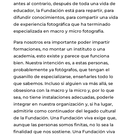
antes al contrario, después de toda una vida de
educador, la Fundación está para repartir, para
difundir conocimientos, para compartir una vida
de experiencia fotográfica que ha terminado
especializada en macro y micro fotografía.
​Para nosotros era importante poder impartir
formaciones, no montar un instituto o una
academia, esto existe y parece que funciona
bien. Nuestra intención es, a estas personas,
probablemente ya fotógrafos, que tengan el
gusanillo de especializarse, enseñarles todo lo
que sabemos. Incluso si alguien va más allá, se
obsesiona con la macro y la micro y, por lo que
sea, no tiene instalaciones adecuadas, poderle
integrar en nuestra organización y, si ha lugar,
admitirle como continuador del legado cultural
de la Fundación. Una Fundación viva exige que,
aunque las personas somos finitas, no lo sea la
finalidad que nos sostiene. Una Fundación viva