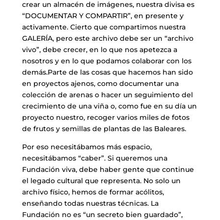
crear un almacén de imágenes, nuestra divisa es
“DOCUMENTAR Y COMPARTIR”, en presente y
activamente. Cierto que compartimos nuestra
GALERÍA, pero este archivo debe ser un “archivo
vivo”, debe crecer, en lo que nos apetezca a
nosotros y en lo que podamos colaborar con los
demás.Parte de las cosas que hacemos han sido
en proyectos ajenos, como documentar una
colección de arenas o hacer un seguimiento del
crecimiento de una viña o, como fue en su día un
proyecto nuestro, recoger varios miles de fotos
de frutos y semillas de plantas de las Baleares.
​Por eso necesitábamos más espacio,
necesitábamos “caber”. Si queremos una
Fundación viva, debe haber gente que continue
el legado cultural que representa. No solo un
archivo físico, hemos de formar acólitos,
enseñando todas nuestras técnicas. La
Fundación no es “un secreto bien guardado”,