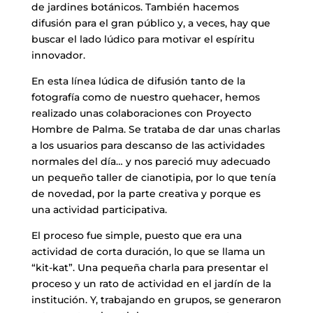
de jardines botánicos. También hacemos
difusión para el gran público y, a veces, hay que
buscar el lado lúdico para motivar el espíritu
innovador.
En esta línea lúdica de difusión tanto de la
fotografía como de nuestro quehacer, hemos
realizado unas colaboraciones con Proyecto
Hombre de Palma. Se trataba de dar unas charlas
a los usuarios para descanso de las actividades
normales del día… y nos pareció muy adecuado
un pequeño taller de cianotipia, por lo que tenía
de novedad, por la parte creativa y porque es
una actividad participativa.
El proceso fue simple, puesto que era una
actividad de corta duración, lo que se llama un
“kit-kat”. Una pequeña charla para presentar el
proceso y un rato de actividad en el jardín de la
institución. Y, trabajando en grupos, se generaron