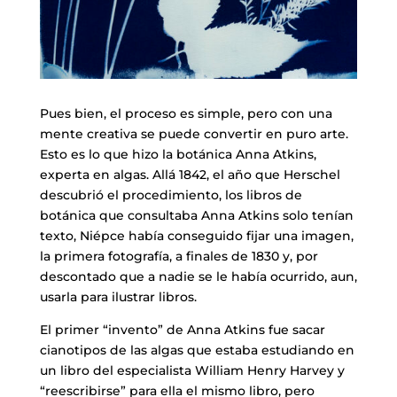
Pues bien, el proceso es simple, pero con una
mente creativa se puede convertir en puro arte.
Esto es lo que hizo la botánica Anna Atkins,
experta en algas. Allá 1842, el año que Herschel
descubrió el procedimiento, los libros de
botánica que consultaba Anna Atkins solo tenían
texto, Niépce había conseguido fijar una imagen,
la primera fotografía, a finales de 1830 y, por
descontado que a nadie se le había ocurrido, aun,
usarla para ilustrar libros.
El primer “invento” de Anna Atkins fue sacar
cianotipos de las algas que estaba estudiando en
un libro del especialista William Henry Harvey y
“reescribirse” para ella el mismo libro, pero