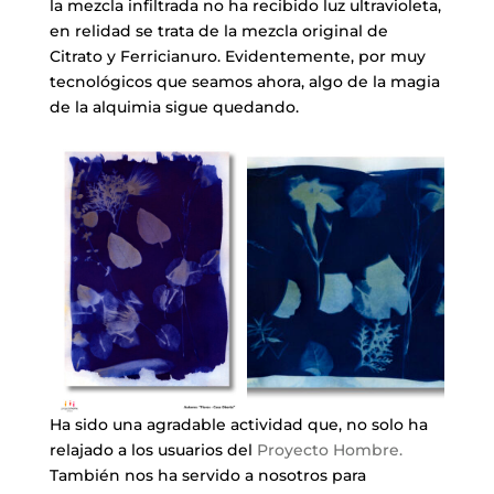
la mezcla infiltrada no ha recibido luz ultravioleta,
en relidad se trata de la mezcla original de
Citrato y Ferricianuro. Evidentemente, por muy
tecnológicos que seamos ahora, algo de la magia
de la alquimia sigue quedando.
Ha sido una agradable actividad que, no solo ha
relajado a los usuarios del
Proyecto Hombre.
También nos ha servido a nosotros para