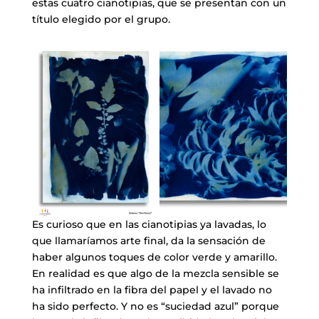
estas cuatro cianotipias, que se presentan con un
título elegido por el grupo.
Es curioso que en las cianotipias ya lavadas, lo
que llamaríamos arte final, da la sensación de
haber algunos toques de color verde y amarillo.
En realidad es que algo de la mezcla sensible se
ha infiltrado en la fibra del papel y el lavado no
ha sido perfecto. Y no es “suciedad azul” porque