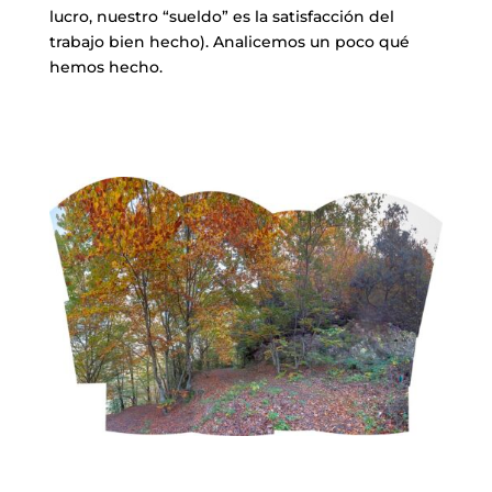
lucro, nuestro “sueldo” es la satisfacción del
trabajo bien hecho). Analicemos un poco qué
hemos hecho.