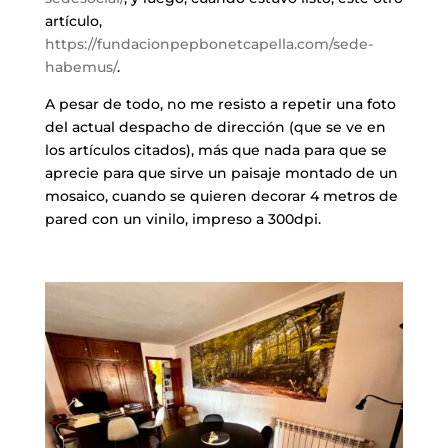
artículo, ​
https://fundacionpepbonetcapella.com/sede-
habemus/
.
A pesar de todo, no me resisto a repetir una foto
del actual despacho de dirección (que se ve en
los artículos citados), más que nada para que se
aprecie para que sirve un paisaje montado de un
mosaico, cuando se quieren decorar 4 metros de
pared con un vinilo, impreso a 300dpi.