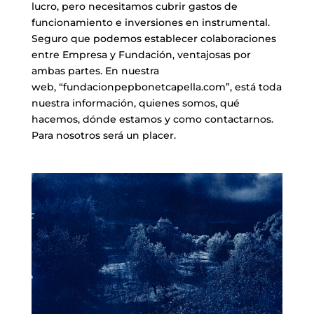
lucro, pero necesitamos cubrir gastos de
funcionamiento e inversiones en instrumental.
Seguro que podemos establecer colaboraciones
entre Empresa y Fundación, ventajosas por
ambas partes. En nuestra
web, “fundacionpepbonetcapella.com”, está toda
nuestra información, quienes somos, qué
hacemos, dónde estamos y como contactarnos.
Para nosotros será un placer.