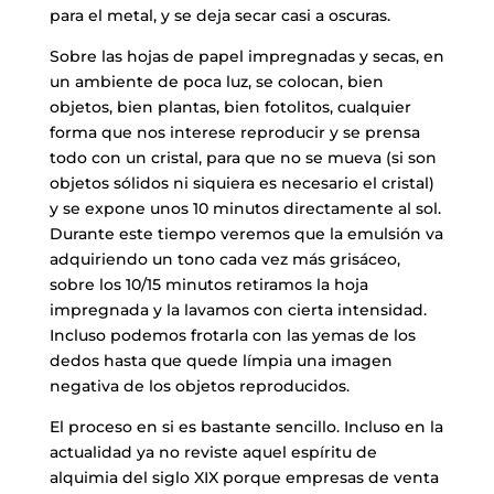
para el metal, y se deja secar casi a oscuras.
Sobre las hojas de papel impregnadas y secas, en
un ambiente de poca luz, se colocan, bien
objetos, bien plantas, bien fotolitos, cualquier
forma que nos interese reproducir y se prensa
todo con un cristal, para que no se mueva (si son
objetos sólidos ni siquiera es necesario el cristal)
y se expone unos 10 minutos directamente al sol.
Durante este tiempo veremos que la emulsión va
adquiriendo un tono cada vez más grisáceo,
sobre los 10/15 minutos retiramos la hoja
impregnada y la lavamos con cierta intensidad.
Incluso podemos frotarla con las yemas de los
dedos hasta que quede límpia una imagen
negativa de los objetos reproducidos.
El proceso en si es bastante sencillo. Incluso en la
actualidad ya no reviste aquel espíritu de
alquimia del siglo XIX porque empresas de venta