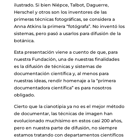
ilustrado. Si bien Niépce, Talbot, Daguerre,
Herschel y otros son los inventores de las
primeras técnicas fotográficas, se considera a
Anna Atkins la primera “fotógrafa”. No inventó los
sistemas, pero pasó a usarlos para difusión de la
botánica.
Esta presentación viene a cuento de que, para
nuestra Fundación, una de nuestras finalidades
es la difusión de técnicas y sistemas de
documentación científica y, al menos para
nuestras ideas, rendir homenaje a la “primera
documentadora científica” es para nosotros
obligado.
Cierto que la cianotipia ya no es el mejor método
de documentar, las técnicas de imagen han
evolucionado muchísimo en estos casi 200 años,
pero en nuestra parte de difusión, no siempre
estamos tratando con departamentos científicos