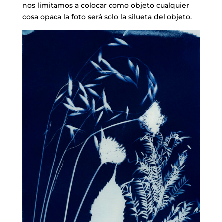
nos limitamos a colocar como objeto cualquier
cosa opaca la foto será solo la silueta del objeto.