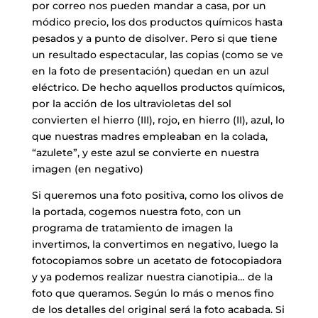
por correo nos pueden mandar a casa, por un
módico precio, los dos productos químicos hasta
pesados y a punto de disolver. Pero si que tiene
un resultado espectacular, las copias (como se ve
en la foto de presentación) quedan en un azul
eléctrico. De hecho aquellos productos químicos,
por la acción de los ultravioletas del sol
convierten el hierro (III), rojo, en hierro (II), azul, lo
que nuestras madres empleaban en la colada,
“azulete”, y este azul se convierte en nuestra
imagen (en negativo)
Si queremos una foto positiva, como los olivos de
la portada, cogemos nuestra foto, con un
programa de tratamiento de imagen la
invertimos, la convertimos en negativo, luego la
fotocopiamos sobre un acetato de fotocopiadora
y ya podemos realizar nuestra cianotipia… de la
foto que queramos. Según lo más o menos fino
de los detalles del original será la foto acabada. Si