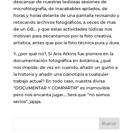
descansar de nuestras tediosas sesiones de
microfotografía, de inacabables apilados, de
horas y horas delante de una pantalla revisando y
retocando archivos fotográficos, a veces de mas
de un GB… y que estas actividades lúdicas nos
motivan para decantarnos por la foto creativa,
artística, antes que por la foto técnica pura y dura.
Y, ¿por qué no?, Si Ana Atkins fue pionera en la
documentación fotográfica en botánica, ¿qué
nos impide, de vez en cuando, añadir un guiño a
la historia y añadir una cianotipia a cualquier
trabajo actual? En todo caso, nuestra divisa
“DOCUMENTAR Y COMPARTIR” es inamovible
pero nos encanta jugar… Será que “no somos
serios”, jajaja.