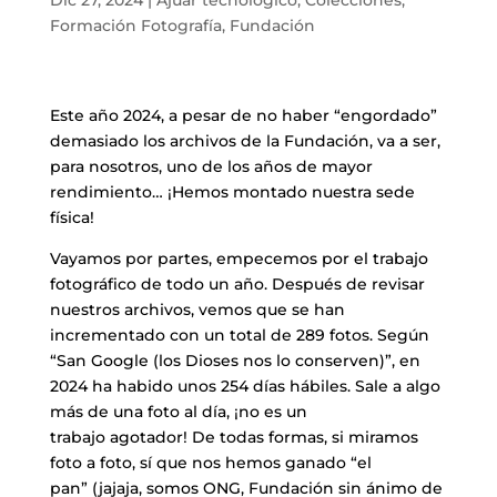
Formación Fotografía
,
Fundación
Este año 2024, a pesar de no haber “engordado”
demasiado los archivos de la Fundación, va a ser,
para nosotros, uno de los años de mayor
rendimiento… ¡Hemos montado nuestra sede
física!
​Vayamos por partes, empecemos por el trabajo
fotográfico de todo un año. Después de revisar
nuestros archivos, vemos que se han
incrementado con un total de 289 fotos. Según
“San Google (los Dioses nos lo conserven)”, en
2024 ha habido unos 254 días hábiles. Sale a algo
más de una foto al día, ¡no es un
trabajo agotador! De todas formas, si miramos
foto a foto, sí que nos hemos ganado “el
pan” (jajaja, somos ONG, Fundación sin ánimo de