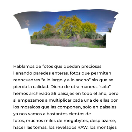
​Hablamos de fotos que quedan preciosas
llenando paredes enteras, fotos que permiten
reencuadres “a lo largo y a lo ancho” sin que se
pierda la calidad. Dicho de otra manera, “solo”
hemos archivado 56 paisajes en todo el año, pero
si empezamos a multiplicar cada una de ellas por
los mosaicos que las componen, solo en paisajes
ya nos vamos a bastantes cientos de
fotos, muchos miles de megabytes, desplazarse,
hacer las tomas, los revelados RAW, los montajes