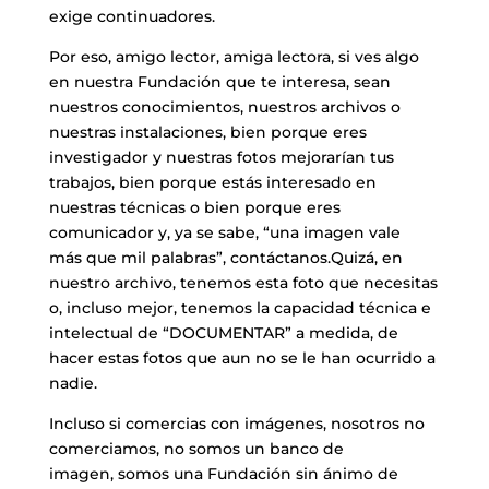
exige continuadores.
​Por eso, amigo lector, amiga lectora, si ves algo
en nuestra Fundación que te interesa, sean
nuestros conocimientos, nuestros archivos o
nuestras instalaciones, bien porque eres
investigador y nuestras fotos mejorarían tus
trabajos, bien porque estás interesado en
nuestras técnicas o bien porque eres
comunicador y, ya se sabe, “una imagen vale
más que mil palabras”, contáctanos.Quizá, en
nuestro archivo, tenemos esta foto que necesitas
o, incluso mejor, tenemos la capacidad técnica e
intelectual de “DOCUMENTAR” a medida, de
hacer estas fotos que aun no se le han ocurrido a
nadie.
Incluso si comercias con imágenes, nosotros no
comerciamos, no somos un banco de
imagen, somos una Fundación sin ánimo de