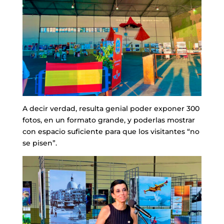
A decir verdad, resulta genial poder exponer 300
fotos, en un formato grande, y poderlas mostrar
con espacio suficiente para que los visitantes “no
se pisen”.