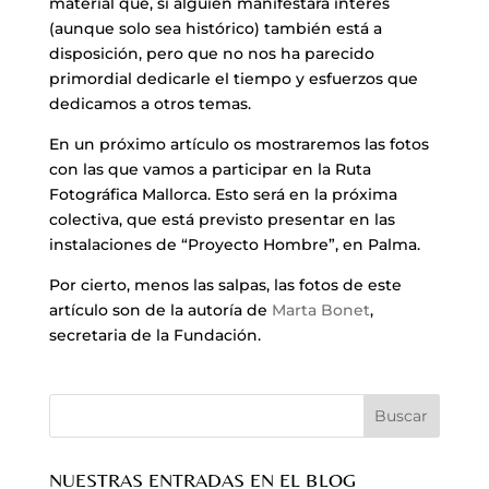
material que, si alguien manifestara interés
(aunque solo sea histórico) también está a
disposición, pero que no nos ha parecido
primordial dedicarle el tiempo y esfuerzos que
dedicamos a otros temas.
En un próximo artículo os mostraremos las fotos
con las que vamos a participar en la Ruta
Fotográfica Mallorca. Esto será en la próxima
colectiva, que está previsto presentar en las
instalaciones de “Proyecto Hombre”, en Palma.
Por cierto, menos las salpas, las fotos de este
artículo son de la autoría de
Marta Bonet
,
secretaria de la Fundación.
NUESTRAS ENTRADAS EN EL BLOG