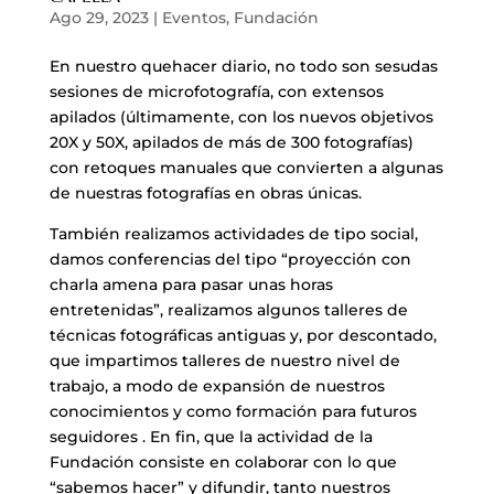
Ago 29, 2023
|
Eventos
,
Fundación
En nuestro quehacer diario, no todo son sesudas
sesiones de microfotografía, con extensos
apilados (últimamente, con los nuevos objetivos
20X y 50X, apilados de más de 300 fotografías)
con retoques manuales que convierten a algunas
de nuestras fotografías en obras únicas.
También realizamos actividades de tipo social,
damos conferencias del tipo “proyección con
charla amena para pasar unas horas
entretenidas”, realizamos algunos talleres de
técnicas fotográficas antiguas y, por descontado,
que impartimos talleres de nuestro nivel de
trabajo, a modo de expansión de nuestros
conocimientos y como formación para futuros
seguidores . En fin, que la actividad de la
Fundación consiste en colaborar con lo que
“sabemos hacer” y difundir, tanto nuestros