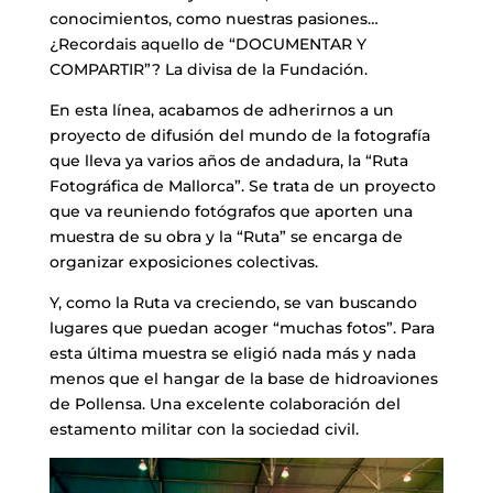
conocimientos, como nuestras pasiones…
¿Recordais aquello de “DOCUMENTAR Y
COMPARTIR”? La divisa de la Fundación.
En esta línea, acabamos de adherirnos a un
proyecto de difusión del mundo de la fotografía
que lleva ya varios años de andadura, la “Ruta
Fotográfica de Mallorca”. Se trata de un proyecto
que va reuniendo fotógrafos que aporten una
muestra de su obra y la “Ruta” se encarga de
organizar exposiciones colectivas.
Y, como la Ruta va creciendo, se van buscando
lugares que puedan acoger “muchas fotos”. Para
esta última muestra se eligió nada más y nada
menos que el hangar de la base de hidroaviones
de Pollensa. Una excelente colaboración del
estamento militar con la sociedad civil.