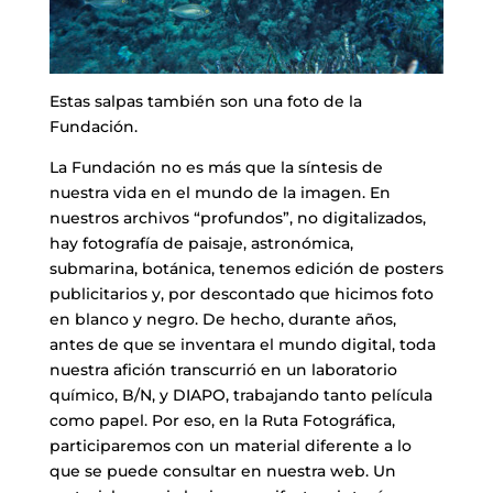
Estas salpas también son una foto de la
Fundación.
La Fundación no es más que la síntesis de
nuestra vida en el mundo de la imagen. En
nuestros archivos “profundos”, no digitalizados,
hay fotografía de paisaje, astronómica,
submarina, botánica, tenemos edición de posters
publicitarios y, por descontado que hicimos foto
en blanco y negro. De hecho, durante años,
antes de que se inventara el mundo digital, toda
nuestra afición transcurrió en un laboratorio
químico, B/N, y DIAPO, trabajando tanto película
como papel. Por eso, en la Ruta Fotográfica,
participaremos con un material diferente a lo
que se puede consultar en nuestra web. Un