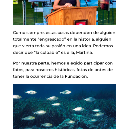
Como siempre, estas cosas dependen de alguien
totalmente “engrescado” en la historia, alguien
que vierta toda su pasión en una idea. Podemos
decir que “la culpable” es ella, Martina.
Por nuestra parte, hemos elegido participar con
fotos, para nosotros históricas, fotos de antes de
tener la ocurrencia de la Fundación.