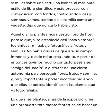
semillas sobre una cartulina blanca, al más puro
estilo de libro científico, y este proceso, con
composición, con fondos, controlando luces y
sombras, vamos, tratando a la semilla como una
vedette, dijo que nunca lo había visto.
Aquel día no planteamos nuestro libro de hoy,
pero lo que, si se estableció casi “para siempre”,
fue enfocar mi trabajo fotográfico a frutos y
semillas. No había dudas de que era un campo
inmenso y, desde mi prisma, inédito. A partir de
entonces tuvimos mucho contacto, pasé a ser
“amigo del Jardín”, a disfrutar de una cierta
autonomía para perseguir flores, frutos y semillas
y, muy importante, a poder incordiar pidiendo
que ellos, expertos, identificaran las plantas que
yo fotografiaba.
Lo que si se planteó, a raíz de la exposición, fue
una propuesta totalmente fantástica de hacer un