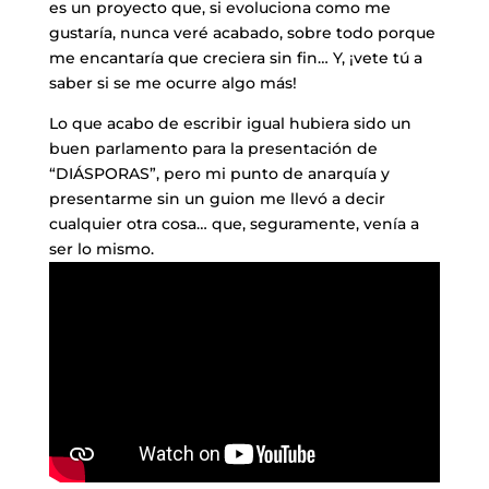
es un proyecto que, si evoluciona como me
gustaría, nunca veré acabado, sobre todo porque
me encantaría que creciera sin fin… Y, ¡vete tú a
saber si se me ocurre algo más!
Lo que acabo de escribir igual hubiera sido un
buen parlamento para la presentación de
“DIÁSPORAS”, pero mi punto de anarquía y
presentarme sin un guion me llevó a decir
cualquier otra cosa… que, seguramente, venía a
ser lo mismo.