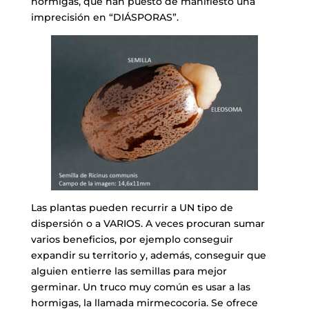
hormigas, que han puesto de manifiesto una
imprecisión en “DIÁSPORAS”.
Las plantas pueden recurrir a UN tipo de
dispersión o a VARIOS. A veces procuran sumar
varios beneficios, por ejemplo conseguir
expandir su territorio y, además, conseguir que
alguien entierre las semillas para mejor
germinar. Un truco muy común es usar a las
hormigas, la llamada mirmecocoria. Se ofrece