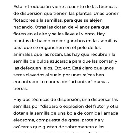
Esta introducción viene a cuento de las técnicas
de dispersión que tienen las plantas. Unas ponen
flotadores a la semillas, para que se alejen
nadando. Otras las dotan de vilanos para que
floten en el aire y se las lleve el viento. Hay
plantas de hacen crecer ganchos en las semillas
para que se enganchen en el pelo de los
animales que las rozan. Las hay que recubren la
semilla de pulpa azucarada para que las coman y
las defequen lejos. Etc. etc. Está claro que unos
seres clavados al suelo por unas raíces han
encontrado la manera de “urbanizar” nuevas
tierras.
Hay dos técnicas de dispersión, una dispersar las
semillas por “disparo o explosión del fruto” y otra
dotar a la semilla de una bola de comida llamada
eleosoma, compuesta de grasa, proteina y
azúcares que gustan de sobremanera a las