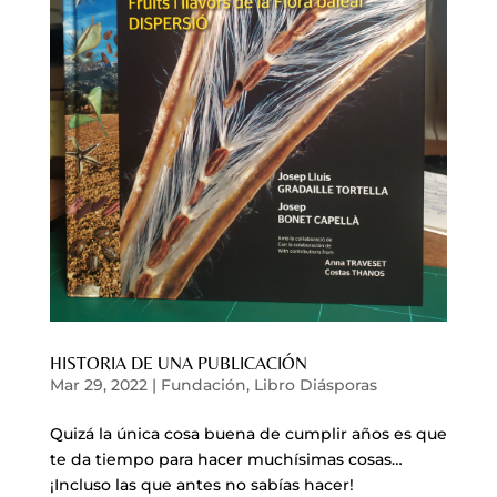
HISTORIA DE UNA PUBLICACIÓN
Mar 29, 2022
|
Fundación
,
Libro Diásporas
Quizá la única cosa buena de cumplir años es que
te da tiempo para hacer muchísimas cosas…
¡Incluso las que antes no sabías hacer!