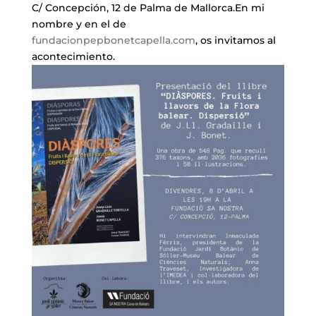
C/ Concepción, 12 de Palma de Mallorca.En mi
nombre y en el de
fundacionpepbonetcapella.com
, os invitamos al
acontecimiento.