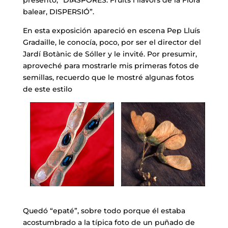
balear, DISPERSIÓ”.
En esta exposición apareció en escena Pep Lluís
Gradaille, le conocía, poco, por ser el director del
Jardí Botànic de Sóller y le invité. Por presumir,
aproveché para mostrarle mis primeras fotos de
semillas, recuerdo que le mostré algunas fotos
de este estilo
Quedó “epaté”, sobre todo porque él estaba
acostumbrado a la típica foto de un puñado de