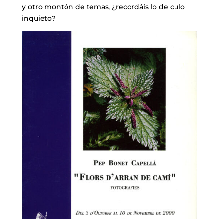
y otro montón de temas, ¿recordáis lo de culo
inquieto?