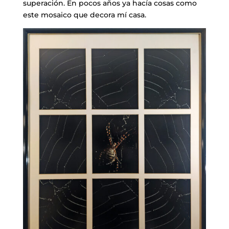
superación. En pocos años ya hacía cosas como
este mosaico que decora mí casa.