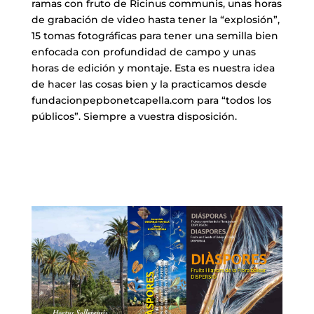
ramas con fruto de Ricinus communis, unas horas
de grabación de video hasta tener la “explosión”,
15 tomas fotográficas para tener una semilla bien
enfocada con profundidad de campo y unas
horas de edición y montaje. Esta es nuestra idea
de hacer las cosas bien y la practicamos desde
fundacionpepbonetcapella.com para “todos los
públicos”. Siempre a vuestra disposición.