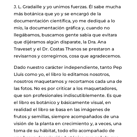
J. L. Gradaille y yo unimos fuerzas. Él sabe mucha
más botánica que yo y se encargó de la
documentación científica, yo me dediqué a lo
mío, la documentación gráfica y, cuando no
llegábamos, buscamos gente sabia que evitara
que dijéramos algún disparate, la Dra. Ana
Traveset y el Dr. Costas Thanos se prestaron a
revisarnos y corregirnos, cosa que agradecemos.
Dado nuestro carácter independiente, tanto Pep
Lluís como yo, el libro lo editamos nosotros,
nosotros maquetamos y recortamos cada una de
las fotos. No es por criticar a los maquetadores,
que son profesionales indiscutiblemente. Es que
el libro es botánico y básicamente visual, en
realidad el libro se basa en las imágenes de
frutos y semillas, siempre acompañados de una
visión de la planta en crecimiento y, a veces, una
toma de su hábitat, todo ello acompañado de