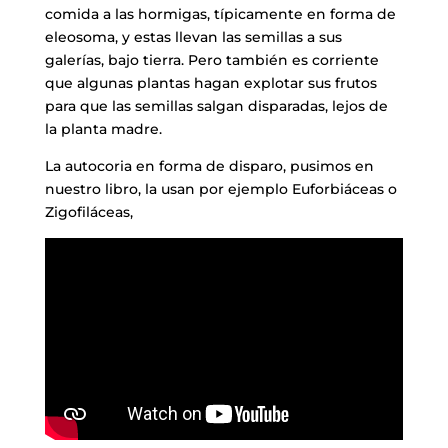
comida a las hormigas, típicamente en forma de
eleosoma, y estas llevan las semillas a sus
galerías, bajo tierra. Pero también es corriente
que algunas plantas hagan explotar sus frutos
para que las semillas salgan disparadas, lejos de
la planta madre.
La autocoria en forma de disparo, pusimos en
nuestro libro, la usan por ejemplo Euforbiáceas o
Zigofiláceas,