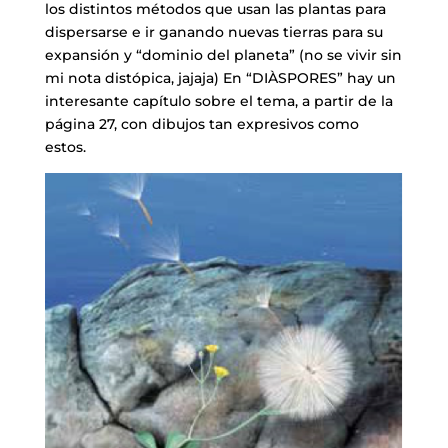
los distintos métodos que usan las plantas para
dispersarse e ir ganando nuevas tierras para su
expansión y “dominio del planeta” (no se vivir sin
mi nota distópica, jajaja) En “DIÀSPORES” hay un
interesante capítulo sobre el tema, a partir de la
página 27, con dibujos tan expresivos como
estos.