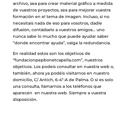
archivo, sea para crear material gráfico a medida
de vuestros proyectos, sea para mejorar vuestra
formación en el tema de imagen. Incluso, si no
necesitais nada de eso para vosotros, dadle
difusión, contádselo a vuestros amigos… uno
nunca sabe lo mucho que puede ayudar saber
“donde encontrar ayuda”, valga la redundancia.
​En realidad estos son los objetivos de
“fundacionpepbonetcapella.com”, nuestros
objetivos. Los podeis consultar en nuestra web o,
también, ahora ya podéis visitarnos en nuestro
domicilio, C/ Antich, 6-4º-A de Palma. O si es solo
una consulta, llamarnos a los teléfonos que
aparecen en nuestra web. Siempre a vuestra
disposición.