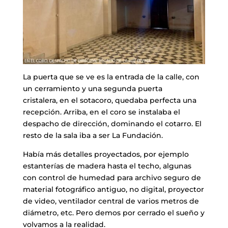
​La puerta que se ve es la entrada de la calle, con
un cerramiento y una segunda puerta
cristalera, en el sotacoro, quedaba perfecta una
recepción. Arriba, en el coro se instalaba el
despacho de dirección, dominando el cotarro. El
resto de la sala iba a ser La Fundación.
​Había más detalles proyectados, por ejemplo
estanterías de madera hasta el techo, algunas
con control de humedad para archivo seguro de
material fotográfico antiguo, no digital, proyector
de video, ventilador central de varios metros de
diámetro, etc. Pero demos por cerrado el sueño y
volvamos a la realidad.