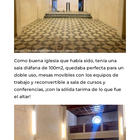
​Como buena iglesia que había sido, tenía una
sala diáfana de 100m2, quedaba perfecta para un
doble uso, mesas movibles con los equipos de
trabajo y reconvertible a sala de cursos y
conferencias, ¡con la sólida tarima de lo que fue
el altar!