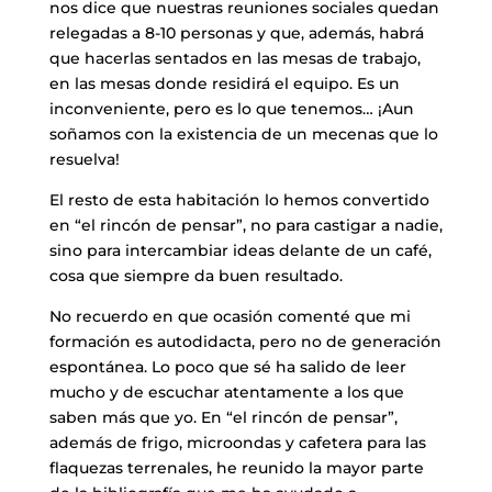
nos dice que nuestras reuniones sociales quedan
relegadas a 8-10 personas y que, además, habrá
que hacerlas sentados en las mesas de trabajo,
en las mesas donde residirá el equipo. Es un
inconveniente, pero es lo que tenemos… ¡Aun
soñamos con la existencia de un mecenas que lo
resuelva!
​El resto de esta habitación lo hemos convertido
en “el rincón de pensar”, no para castigar a nadie,
sino para intercambiar ideas delante de un café,
cosa que siempre da buen resultado.
​No recuerdo en que ocasión comenté que mi
formación es autodidacta, pero no de generación
espontánea. Lo poco que sé ha salido de leer
mucho y de escuchar atentamente a los que
saben más que yo. En “el rincón de pensar”,
además de frigo, microondas y cafetera para las
flaquezas terrenales, he reunido la mayor parte