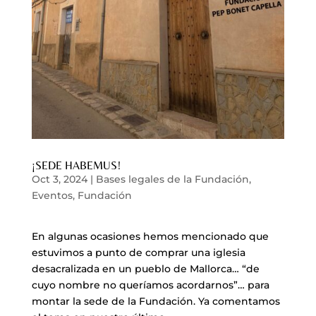
¡SEDE HABEMUS!
Oct 3, 2024
|
Bases legales de la Fundación
,
Eventos
,
Fundación
En algunas ocasiones hemos mencionado que
estuvimos a punto de comprar una iglesia
desacralizada en un pueblo de Mallorca… “de
cuyo nombre no queríamos acordarnos”… para
montar la sede de la Fundación. Ya comentamos