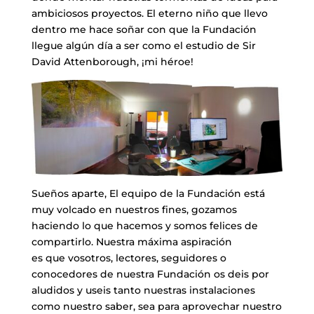
ambiciosos proyectos. El eterno niño que llevo
dentro me hace soñar con que la Fundación
llegue algún día a ser como el estudio de Sir
David Attenborough, ¡mi héroe!
​Sueños aparte, El equipo de la Fundación está
muy volcado en nuestros fines, gozamos
haciendo lo que hacemos y somos felices de
compartirlo. Nuestra máxima aspiración
es que vosotros, lectores, seguidores o
conocedores de nuestra Fundación os deis por
aludidos y useis tanto nuestras instalaciones
como nuestro saber, sea para aprovechar nuestro