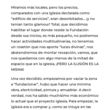
​Miramos más locales, pero los precios,
comparados con una iglesia declarada como
“edificio de servicios”, eran desorbitados… ¡y no
tenían tanto glamour!
Total, que decidimos
habilitar el lugar donde reside la Fundación
desde sus inicios, es más pequeño, no podremos
hacer actividades multitudinarias, no tenemos
un rosetón que nos aporte “luces divinas”, nos
abstendremos de montar recepción, vamos, que
nos quedamos con algo menos de la mitad de
espacio que en la iglesia, ¡PERO LA ILUSIÓN ES LA
MISMA!
​Una vez decidido, empezamos por vaciar la zona
a “fundacionar”, hubo que hacer una mínima
obra, electricidad, pintura y amueblar. A decir
verdad, nos ha salido muchísimo más económico
lo actual que el proyecto iglesia. Para empezar, la
iglesia era a comprar y, como se intuye en las