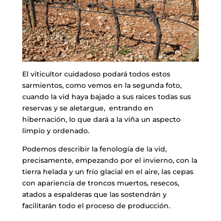
El viticultor cuidadoso podará todos estos
sarmientos, como vemos en la segunda foto,
cuando la vid haya bajado a sus raices todas sus
reservas y se aletargue, entrando en
hibernación, lo que dará a la viña un aspecto
limpio y ordenado.
Podemos describir la fenología de la vid,
precisamente, empezando por el invierno, con la
tierra helada y un frío glacial en el aire, las cepas
con apariencia de troncos muertos, resecos,
atados a espalderas que las sostendrán y
facilitarán todo el proceso de producción.