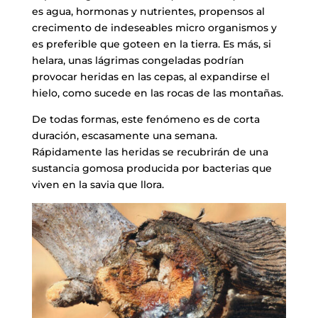
es agua, hormonas y nutrientes, propensos al
crecimento de indeseables micro organismos y
es preferible que goteen en la tierra. Es más, si
helara, unas lágrimas congeladas podrían
provocar heridas en las cepas, al expandirse el
hielo, como sucede en las rocas de las montañas.
De todas formas, este fenómeno es de corta
duración, escasamente una semana.
Rápidamente las heridas se recubrirán de una
sustancia gomosa producida por bacterias que
viven en la savia que llora.