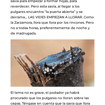
savia para empezar a formar hojas, para
reverdecer. Pero esta savia, al llegar a los
pulgares encuentra “la puerta abierta” y se
derrama… LAS VIDES EMPIEZAN A LLORAR. Como
la Zarzamora, llora que llora por los rincones. Pero
no a todas horas, preferentemente de noche y
de madrugada.
El tema no es grave, el podador ya habrá
procurado que los pulgares no lloren sobre las
cepas. Téngase en cuenta que la savia que llora