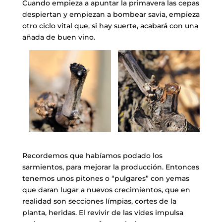
Cuando empieza a apuntar la primavera las cepas
despiertan y empiezan a bombear savia, empieza
otro ciclo vital que, si hay suerte, acabará con una
añada de buen vino.
Recordemos que habíamos podado los
sarmientos, para mejorar la producción. Entonces
tenemos unos pitones o “pulgares” con yemas
que daran lugar a nuevos crecimientos, que en
realidad son secciones límpias, cortes de la
planta, heridas. El revivir de las vides impulsa