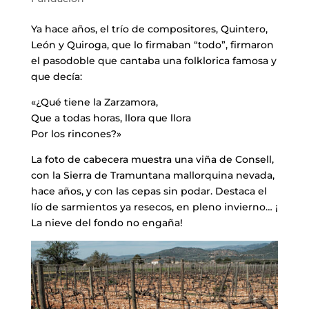
Ya hace años, el trío de compositores, Quintero,
León y Quiroga, que lo firmaban “todo”, firmaron
el pasodoble que cantaba una folklorica famosa y
que decía:
«¿Qué tiene la Zarzamora,
Que a todas horas, llora que llora
Por los rincones?»
La foto de cabecera muestra una viña de Consell,
con la Sierra de Tramuntana mallorquina nevada,
hace años, y con las cepas sin podar. Destaca el
lío de sarmientos ya resecos, en pleno invierno… ¡
La nieve del fondo no engaña!