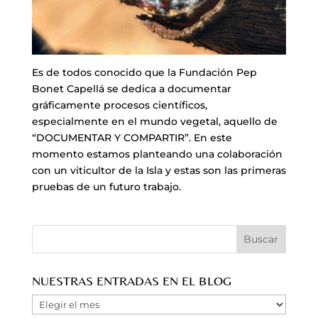
Es de todos conocido que la Fundación Pep
Bonet Capellá se dedica a documentar
gráficamente procesos científicos,
especialmente en el mundo vegetal, aquello de
“DOCUMENTAR Y COMPARTIR”. En este
momento estamos planteando una colaboración
con un viticultor de la Isla y estas son las primeras
pruebas de un futuro trabajo.
NUESTRAS ENTRADAS EN EL BLOG
Nuestras
Entradas