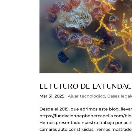
EL FUTURO DE LA FUNDAC
Mar 31, 2025
|
Ajuar tecnológico
,
Bases legal
Desde el 2019, que abrimos este blog, llev
https://fundacionpepbonetcapella.com/blo
Hemos presentado nuestro trabajo por acti
cámaras auto construidas, hemos mostrado a